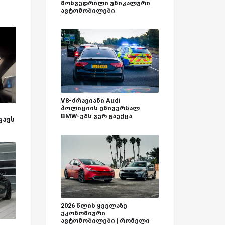
მოხვედრილი უნიკალური
ავტომობილები
V8-ძრავიანი Audi
პოლიციის უნივერსალ
BMW-ებს ვერ გაექცა
გავს
2026 წლის ყველაზე
ეკონომიური
ავტომობილები | რომელი