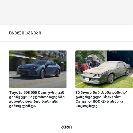
ცხელი ამბები
Toyota 508 000 Camry-ს უკან
30 წლის წინ „სამუდამოდ“
გაიწვევს | ავტომობილებში
გაჩერებული Chevrolet
უსაფრთხოების ხარვეზი
Camaro IROC-Z-ს ახალი
გამოვლინდა
სიცოცხლე
მეტი