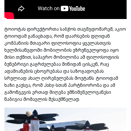
ტოიოტას დირექტორთა საბჭოს თავმჯდომარემ, აკიო
ტოიოდამ განაცხადა, რომ დაარსების დღიდან
კომპანიის მთავარი ფილოსოფია ყველასთვის
ხელმისაწვდომი მობილობის უზრუნველყოფა იყო.
მისი თქმით, საჰაერო მობილობა ამ ფილოსოფიის
ბუნებრივი გაგრძელებაა მიწიდან ცისკენ, რაც
ადამიანების ცხოვრებასა და საზოგადოებას
სრულიად ახალ ღირებულებას მოუტანს. ტოიოდამ
ხაზი გაუსვა, რომ Joby-სთან პარტნიორობა და ამ
გამოწვევის ერთად მიღება უმნიშვნელოვანესი
ნაბიჯია მომავლის შესაქმნელად.