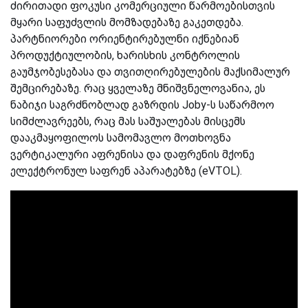
ძირითადი ფოკუსი კომერციული წარმოებისთვის
მყარი საფუძვლის მომზადებაზე გაკეთდება.
პარტნიორები ორიენტირებულნი იქნებიან
პროდუქტიულობის, ხარისხის კონტროლის
გაუმჯობესებასა და თვითღირებულების მაქსიმალურ
შემცირებაზე. რაც ყველაზე მნიშვნელოვანია, ეს
ნაბიჯი საგრძნობლად გაზრდის Joby-ს საწარმოო
სიმძლავრეებს, რაც მას საშუალებას მისცემს
დააკმაყოფილოს სამომავლო მოთხოვნა
ვერტიკალური აფრენისა და დაფრენის მქონე
ელექტრონულ საფრენ აპარატებზე (eVTOL).