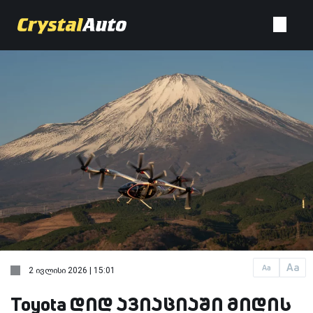
Aa
Aa
2 ივლისი 2026 | 15:01
Toyota დიდ ავიაციაში მიდის