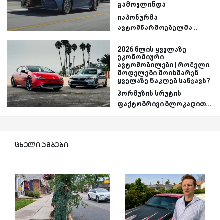
გამოვლინდა
იაპონურმა
ავტომწარმოებელმა...
2026 წლის ყველაზე
ეკონომიური
ავტომობილები | რომელი
მოდელები მოიხმარენ
ყველაზე ნაკლებ საწვავს?
ჰორმუზის სრუტის
ფაქტობრივი ბლოკადით...
ცხელი ამბები