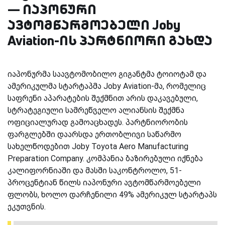
— იაპონური
ავტომწარმოებელი Joby
Aviation-ის პარტნიორი გახდა
იაპონურმა საავტომობილო გიგანტმა ტოიოტამ და
ამერიკულმა სტარტაპმა Joby Aviation-მა, რომელიც
საფრენი აპარატების შექმნით არის დაკავებული,
სტრატეგიული სამრეწველო ალიანსის შექმნა
ოფიციალურად გამოაცხადეს. პარტნიორობის
ფარგლებში დაარსდა ერთობლივი საწარმო
სახელწოდებით Joby Toyota Aero Manufacturing
Preparation Company. კომპანია ბაზირებული იქნება
კალიფორნიაში და მასში საკონტროლო, 51-
პროცენტიან წილს იაპონური ავტომწარმოებელი
ფლობს, ხოლო დარჩენილი 49% ამერიკულ სტარტაპს
ეკუთვნის.