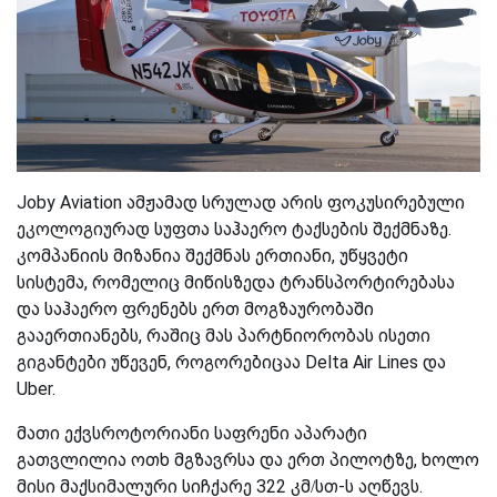
Joby Aviation ამჟამად სრულად არის ფოკუსირებული
ეკოლოგიურად სუფთა საჰაერო ტაქსების შექმნაზე.
კომპანიის მიზანია შექმნას ერთიანი, უწყვეტი
სისტემა, რომელიც მიწისზედა ტრანსპორტირებასა
და საჰაერო ფრენებს ერთ მოგზაურობაში
გააერთიანებს, რაშიც მას პარტნიორობას ისეთი
გიგანტები უწევენ, როგორებიცაა Delta Air Lines და
Uber.
მათი ექვსროტორიანი საფრენი აპარატი
გათვლილია ოთხ მგზავრსა და ერთ პილოტზე, ხოლო
მისი მაქსიმალური სიჩქარე 322 კმ/სთ-ს აღწევს.