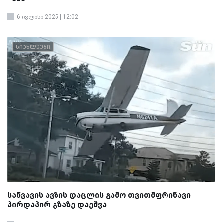
6 ივლისი 2025 | 12:02
სიახლეები
საწვავის ავზის დაცლის გამო თვითმფრინავი
პირდაპირ გზაზე დაეშვა