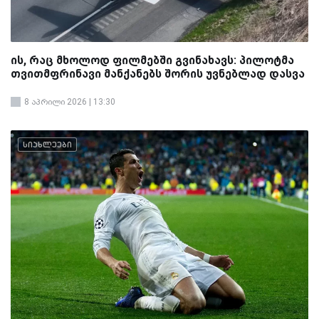
ის, რაც მხოლოდ ფილმებში გვინახავს: პილოტმა
თვითმფრინავი მანქანებს შორის უვნებლად დასვა
8 აპრილი 2026 | 13:30
სიახლეები