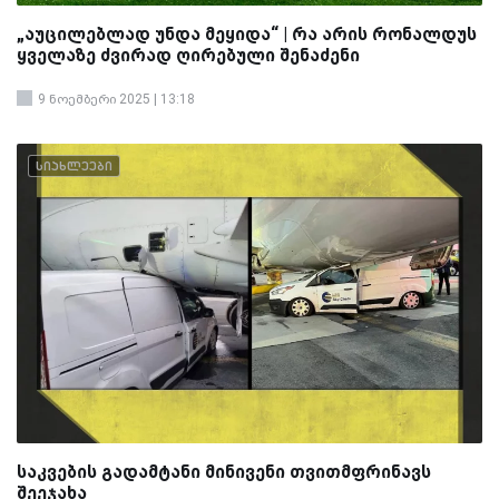
„აუცილებლად უნდა მეყიდა“ | რა არის რონალდუს
ყველაზე ძვირად ღირებული შენაძენი
9 ნოემბერი 2025 | 13:18
სიახლეები
საკვების გადამტანი მინივენი თვითმფრინავს
შეეჯახა