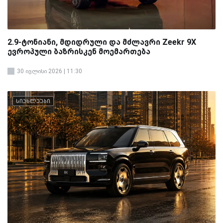
2.9-ტონიანი, მდიდრული და მძლავრი Zeekr 9X
ევროპული ბაზრისკენ მოემართება
30 ივლისი 2026 | 11:30
სიახლეები