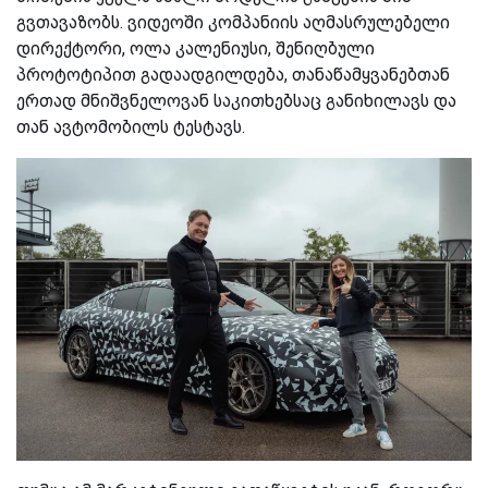
გვთავაზობს. ვიდეოში კომპანიის აღმასრულებელი
დირექტორი, ოლა კალენიუსი, შენიღბული
პროტოტიპით გადაადგილდება, თანაწამყვანებთან
ერთად მნიშვნელოვან საკითხებსაც განიხილავს და
თან ავტომობილს ტესტავს.