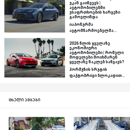
უკან გაიწვევს |
ავტომობილებში
უსაფრთხოების ხარვეზი
გამოვლინდა
იაპონურმა
ავტომწარმოებელმა...
2026 წლის ყველაზე
ეკონომიური
ავტომობილები | რომელი
მოდელები მოიხმარენ
ყველაზე ნაკლებ საწვავს?
ჰორმუზის სრუტის
ფაქტობრივი ბლოკადით...
ცხელი ამბები