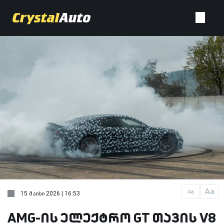
Aa
Aa
15 მაისი 2026 | 16:53
AMG-ის ელექტრო GT თავის V8