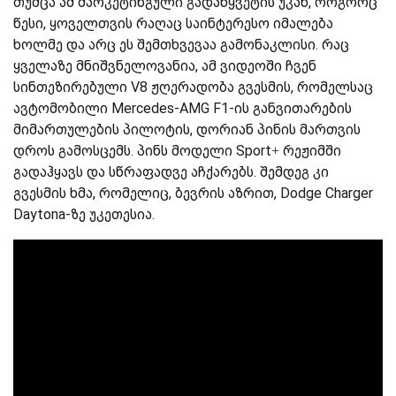
თუმცა ამ მარკეტინგული გადაწყვეტის უკან, როგორც
წესი, ყოველთვის რაღაც საინტერესო იმალება
ხოლმე და არც ეს შემთხვევაა გამონაკლისი. რაც
ყველაზე მნიშვნელოვანია, ამ ვიდეოში ჩვენ
სინთეზირებული V8 ჟღერადობა გვესმის, რომელსაც
ავტომობილი Mercedes-AMG F1-ის განვითარების
მიმართულების პილოტის, დორიან პინის მართვის
დროს გამოსცემს. პინს მოდელი Sport+ რეჟიმში
გადაჰყავს და სწრაფადვე აჩქარებს. შემდეგ კი
გვესმის ხმა, რომელიც, ბევრის აზრით, Dodge Charger
Daytona-ზე უკეთესია.