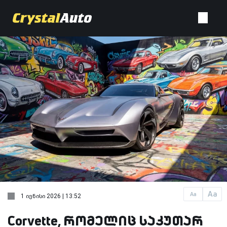
Aa
Aa
1 ივნისი 2026 | 13:52
Corvette, რომელიც საკუთარ