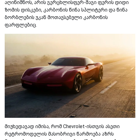
აღინიშნოს, არის ვერცხლისფერ-შავი ფერის დიდი
ზომის დისკები, კარბონის წინა სპლიტერი და წინა
ბორბლების უკან მოთავსებული კარბონის
ფარფლებიც.
მიუხედავად იმისა, რომ Chevrolet-ისთვის ასეთი
რეტრომოდელის მასობრივი წარმოება აზრს