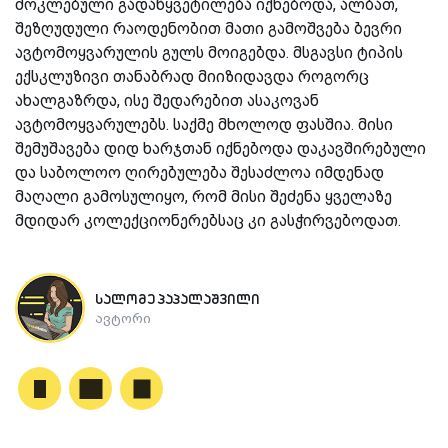
მოკლებული გადაწყვეტილება იქნებოდა, ალბათ,
შეზღუდული რაოდენობით მათი გამოშვება ბევრი
ავტომოყვარულის გულს მოიგებდა. მსგავსი ტიპის
ექსკლუზივი თანაბრად მიიზიდავდა როგორც
ახალგაზრდა, ისე შედარებით ასაკოვან
ავტომოყვარულებს. საქმე მხოლოდ ფასშია. მისი
შემუშავება დიდ ხარჯთან იქნებოდა დაკავშირებული
და საბოლოო ღირებულება შესაძლოა იმდენად
მაღალი გამოსულიყო, რომ მისი შეძენა ყველაზე
მდიდარ კოლექციონერებსაც კი გასჭირვებოდათ.
სალომე პაპალაშვილი
ავტორი