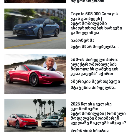
მდგომარეობის...
Toyota 508 000 Camry-ს
უკან გაიწვევს |
ავტომობილებში
უსაფრთხოების ხარვეზი
გამოვლინდა
იაპონურმა
ავტომწარმოებელმა...
აშშ-ის პირველი პირი:
ელექტრომობილების
მძღოლებს დამუხტვის
„დაავადება“ სჭირთ
ამერიკის შეერთებული
შტატების პირველმა...
2026 წლის ყველაზე
ეკონომიური
ავტომობილები | რომელი
მოდელები მოიხმარენ
ყველაზე ნაკლებ საწვავს?
ჰორმუზის სრუტის