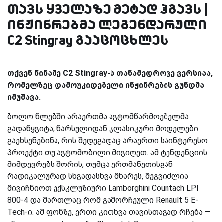
თავს ყველაზე მეტად ჰგავს |
ინჟინრებმა ლეგენდარული
C2 Stingray გააცოცხლეს
თქვენ წინაშე C2 Stingray-ს თანამედროვე ვერსიაა,
რომელზეც დამოუკიდებელი ინჟინრების გუნდმა
იმუშავა.
ბოლო წლებში არაერთმა ავტომწარმოებელმა
გადაწყვიტა, წარსულიდან კლასიკური მოდელები
გაეხსენებინა, რის შედეგადაც არაერთი საინტერესო
პროექტი თუ ავტომობილი მივიღეთ. ამ ტენდენციის
მიმდევრებს შორის, თუმცა ერთმანეთისგან
რადიკალურად სხვადასხვა მხარეს, შეგვიძლია
მივიჩნიოთ ექსკლუზიური Lamborghini Countach LPI
800-4 და მართლაც რომ გამორჩეული Renault 5 E-
Tech-ი. ამ ფონზე, ერთი კითხვა თავისთავად რჩება —