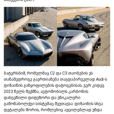
ბატერსბიმ, რომელმაც C2 და C3 თაობების ეს
თანამედროვე გაერთიანება თავდაპირველად Audi-ს
დიზაინის განყოფილების დატოვებისას, ჯერ კიდევ
2023 წელს შექმნა, ავტომობილს კარბონის
დახვეწილი დიფუზორი და უნიკალური
გამონაბოლქვი სისტემაც შეუთავსა. დიზაინის სხვა
დეტალებს შორის, რომლებიც აუცილებლად უნდა