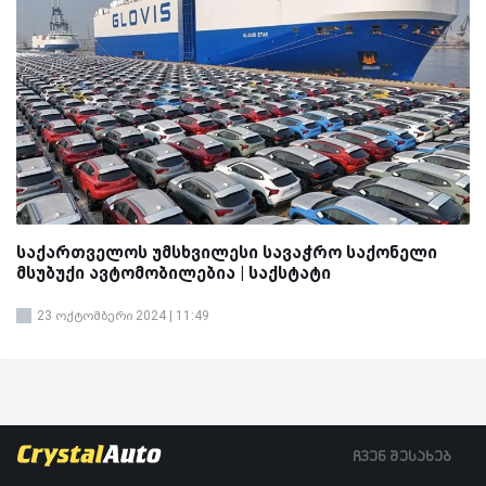
საქართველოს უმსხვილესი სავაჭრო საქონელი
მსუბუქი ავტომობილებია | საქსტატი
23 ოქტომბერი 2024 | 11:49
ჩვენ შესახებ