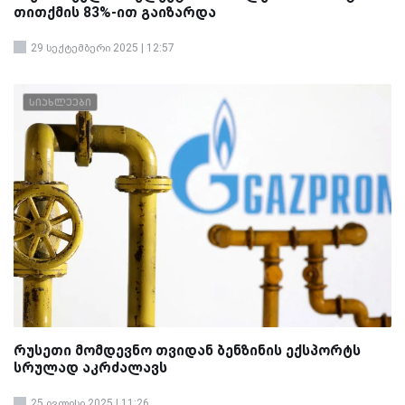
თითქმის 83%-ით გაიზარდა
29 სექტემბერი 2025 | 12:57
სიახლეები
რუსეთი მომდევნო თვიდან ბენზინის ექსპორტს
სრულად აკრძალავს
25 ივლისი 2025 | 11:26