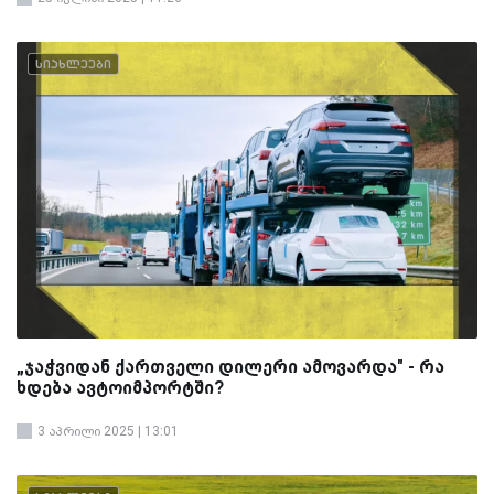
სიახლეები
„ჯაჭვიდან ქართველი დილერი ამოვარდა" - რა
ხდება ავტოიმპორტში?
3 აპრილი 2025 | 13:01