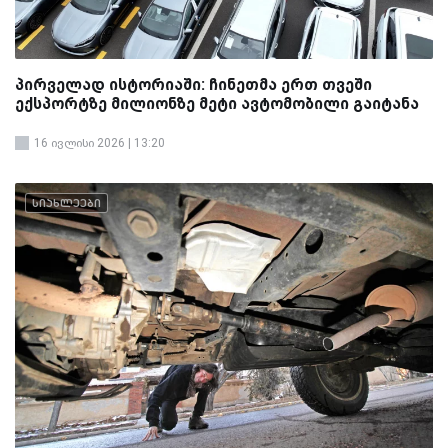
პირველად ისტორიაში: ჩინეთმა ერთ თვეში
ექსპორტზე მილიონზე მეტი ავტომობილი გაიტანა
16 ივლისი 2026 | 13:20
სიახლეები