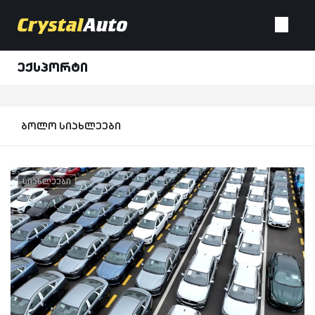
ექსპორტი
ბოლო სიახლეები
სიახლეები