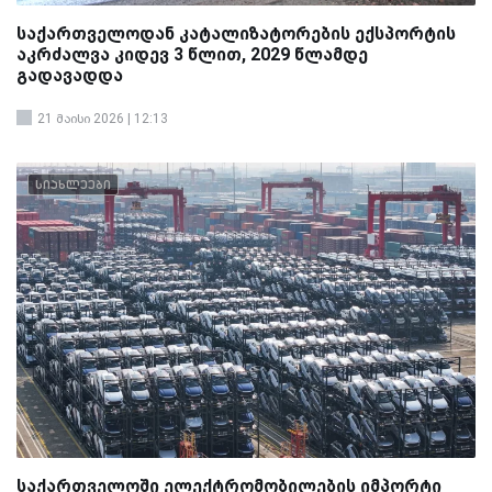
საქართველოდან კატალიზატორების ექსპორტის
აკრძალვა კიდევ 3 წლით, 2029 წლამდე
გადავადდა
21 მაისი 2026 | 12:13
სიახლეები
საქართველოში ელექტრომობილების იმპორტი