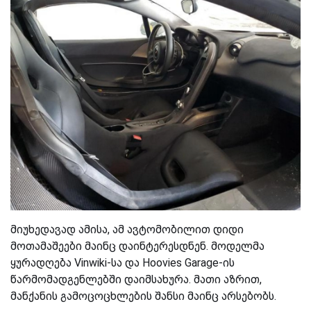
მიუხედავად ამისა, ამ ავტომობილით დიდი
მოთამაშეები მაინც დაინტერესდნენ. მოდელმა
ყურადღება Vinwiki-სა და Hoovies Garage-ის
წარმომადგენლებში დაიმსახურა. მათი აზრით,
მანქანის გამოცოცხლების შანსი მაინც არსებობს.