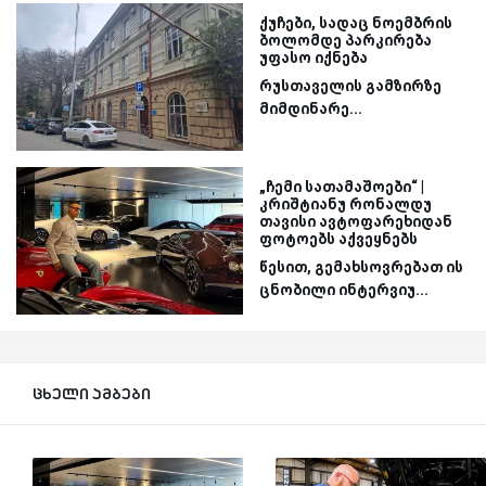
ქუჩები, სადაც ნოემბრის
ბოლომდე პარკირება
უფასო იქნება
რუსთაველის გამზირზე
მიმდინარე...
„ჩემი სათამაშოები“ |
კრიშტიანუ რონალდუ
თავისი ავტოფარეხიდან
ფოტოებს აქვეყნებს
წესით, გემახსოვრებათ ის
ცნობილი ინტერვიუ...
ცხელი ამბები