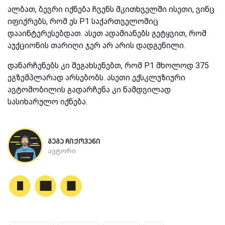
ალბათ, ბევრი იქნება ჩვენს მკითხველში ისეთი, ვინც
იფიქრებს, რომ ეს P1 საქართველოშიც
დააინტერესებდათ. ასეთ ადამიანებს გეტყვით, რომ
აუქციონის თარიღი ჯერ არ არის დადგენილი.
დანარჩენებს კი შეგახსენებთ, რომ P1 მხოლოდ 375
ეგზემპლარად არსებობს. ასეთი ექსკლუზიური
ავტომობილის გადარჩენა კი ნამდვილად
სასიხარულო იქნება.
გეგა ჩიქოვანი
ავტორი