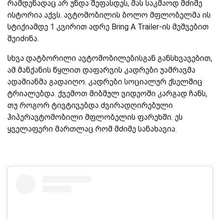
რამდენადაც არ უნდა შეფასდეს, მას საკმაოდ მძიმე
ისტორია აქვს. ავტომობილის ბოლო მფლობელმა ის
სტიქიამდე 1 კვირით ადრე Bring A Trailer-ის მეშვებით
შეიძინა.
სხვა დატბორილი ავტომობილებისგან განსხვავებით,
ამ მანქანის წყლით დაფარვის კადრები უამრავმა
ადამიანმა გადაიღო. კადრები სოციალურ ქსელშიც
ტრიალებდა. ქვემოთ მიბმულ ვიდეოში კარგად ჩანს,
თუ როგორ ტივტივებდა ძვირადღირებული
ჰიპერავტომობილი მფლობელის ფარეხში. ეს
ყველაფერი მართლაც რომ მძიმე სანახავია.