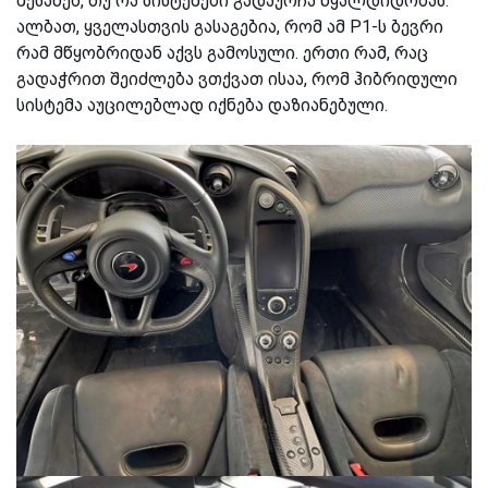
შესახებ, თუ რა სისტემები გადაურჩა წყალდიდობას.
ალბათ, ყველასთვის გასაგებია, რომ ამ P1-ს ბევრი
რამ მწყობრიდან აქვს გამოსული. ერთი რამ, რაც
გადაჭრით შეიძლება ვთქვათ ისაა, რომ ჰიბრიდული
სისტემა აუცილებლად იქნება დაზიანებული.