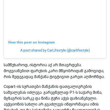
View this post on Instagram
A post shared by CarLifestyle (@carlifestyle)
სამწუხაროდ, ისტორია აქ არ მთავრდება.
მოგვიანებით ფარეხის კარი მწყობრიდან გამოვიდა,
რის შედეგადაც მანქანა ტივტივით გარეთ აღმოჩნდა.
Copart-ის სურათები მანქანის დათვალიერების
საშუალებას იძლევა. გარეგნულად P1-ს საქარე მინა,
მგზავრის სარკე და წინა ტუჩი აქვს დაზიანებული.
აუქციონის სახლი არ გვაძლევს ინფორმაცია იმის