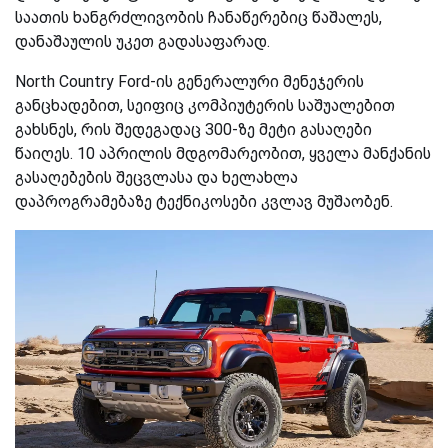
საათის ხანგრძლივობის ჩანაწერებიც წაშალეს,
დანაშაულის უკეთ გადასაფარად.
North Country Ford-ის გენერალური მენეჯერის
განცხადებით, სეიფიც კომპიუტერის საშუალებით
გახსნეს, რის შედეგადაც 300-ზე მეტი გასაღები
წაიღეს. 10 აპრილის მდგომარეობით, ყველა მანქანის
გასაღებების შეცვლასა და ხელახლა
დაპროგრამებაზე ტექნიკოსები კვლავ მუშაობენ.