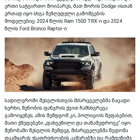
ერთი სატვირთო მოიპარეს, მათ შორის Dodge-ისთან
ერთად იყო სხვა შეზღუდული გამოშვების
მოდელებიც: 2024 წლის Ram 1500 TRX-ი და 2024
წლის Ford Bronco Raptor-ი.
სადილეროში შესვლისთვის მძარცველებმა ნაცადი
ხერხი, შენობის ფანჯრის ქვით ჩამსხვრევა
გამოიყენეს, ამის შემდგომ კი, პოლიციის შეფასებით,
მათი ქმედებები „დახვეწილი და თანამედროვე“ იყო.
შენობაში შესვლის შემდეგ, მძარცველებმა წვდომა
დაამყარეს უსაფრთხოების კამერებზე და რამდენიმე