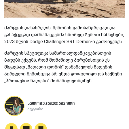
ძარცვის დასასრულს, შენობის გამოსანგრევად და
გასაქცევად დამნაშავეებმა სწორედ ზემოთ ნახსენები,
2023 წლის Dodge Challenger SRT Demon-ი გამოიყენეს.
ძარცვის სპეციფიკა სამართალდამცავებისთვის
ბადებს ეჭვებს, რომ მონაწილე პირებისთვის ეს
მსგავსად „მაღალი დონის“ დანაშაულის ჩადენის
პირველი შემთხვევა არ უნდა ყოფილიყო და საქმეში
„პროფესიონალები“ მონაწილეობდნენ.
სალომე პაპალაშვილი
ავტორი