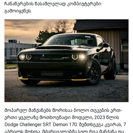
ჩანაწერების წასაშლელად კომპიუტერები
გამოიყენეს.
მოპარულ მანქანებს შორისაა ბოლო თვეების ერთ-
ერთი ყველაზე მოთხოვნადი მოდელი, 2023 წლის
Dodge Challenger SRT Demon 170. შემთხვევა კვირას, 7
აპრილს მოხდა. მძარცველებმა სულ რვა მანქანა და