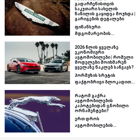
გადარჩენისთვის
საკუთარი სახელის
ნაწილის გაყიდვა მოუხდა |
გარიგების დეტალები
ფინანსური
მდგომარეობის...
2026 წლის ყველაზე
ეკონომიური
ავტომობილები | რომელი
მოდელები მოიხმარენ
ყველაზე ნაკლებ საწვავს?
ჰორმუზის სრუტის
ფაქტობრივი ბლოკადით...
რატომ გაქრა
ავტომობილების
კაპოტებიდან ცნობილი
ორნამენტები?
ერთ დროს
ავტომობილების...