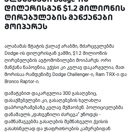
დილერისგან $1.2 მილიონის
ღირებულების მანქანები
მოიპარეს
ალაბამას შტატის ქალაქ არაბში, მძარცველებმა
Dodge-ის დილერისგან ჯამში, $1.2 მილიონის
ღირებულების ავტომობილები მოიპარეს. ორი
მანქანა ნაპოვნია, ექვსი კი კვლავ დაკარგულია, მათ
შორისაა რამდენიმე Dodge Challenger-ი, Ram TRX-ი და
Bronco Raptor-ი.
დამატებით დაკარგულია 300 გასაღებიც,
დასაქმებულები კი, გასაღებების ხელახლა
დაპროგრამებაზე კვლავ მუშაობენ. პოლიციელებმა
დანაშაულს „დახვეწილი ძარცვა“ უწოდეს -
დამნაშავეებმა გასაღების შემნახველი ქეისის
გასახსნელად და უსაფრთხოების კამერებიდან