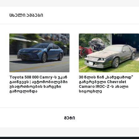
ცხელი ამბები
Toyota 508 000 Camry-ს უკან
30 წლის წინ „სამუდამოდ“
გაიწვევს | ავტომობილებში
გაჩერებული Chevrolet
უსაფრთხოების ხარვეზი
Camaro IROC-Z-ს ახალი
გამოვლინდა
სიცოცხლე
მეტი