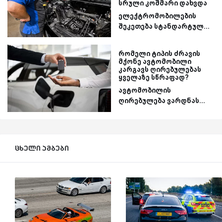
სრული კოშმარი დახვდა
ელექტრომობილების
შეკეთება სტანდარტულ...
რომელი ტიპის ძრავის
მქონე ავტომობილი
კარგავს ღირებულებას
ყველაზე სწრაფად?
ავტომობილის
ღირებულება ვარდნას...
ცხელი ამბები