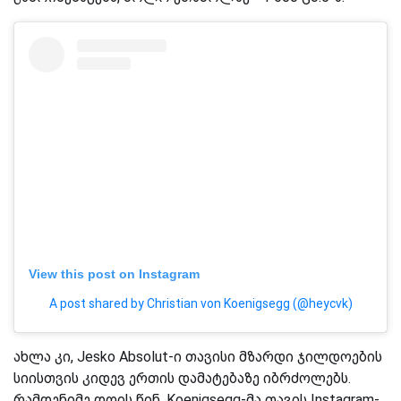
View this post on Instagram
A post shared by Christian von Koenigsegg (@heycvk)
ახლა კი, Jesko Absolut-ი თავისი მზარდი ჯილდოების
სიისთვის კიდევ ერთის დამატებაზე იბრძოლებს.
რამდენიმე დღის წინ, Koenigsegg-მა თავის Instagram-