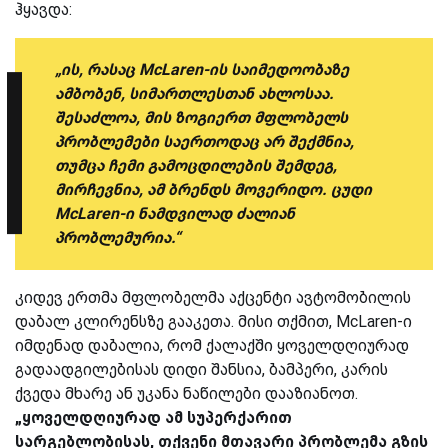
ჰყავდა:
„ის, რასაც McLaren-ის საიმედოობაზე
ამბობენ, სიმართლესთან ახლოსაა.
შესაძლოა, მის ზოგიერთ მფლობელს
პრობლემები საერთოდაც არ შექმნია,
თუმცა ჩემი გამოცდილების შემდეგ,
მირჩევნია, ამ ბრენდს მოვერიდო. ცუდი
McLaren-ი ნამდვილად ძალიან
პრობლემურია.“
კიდევ ერთმა მფლობელმა აქცენტი ავტომობილის
დაბალ კლირენსზე გააკეთა. მისი თქმით, McLaren-ი
იმდენად დაბალია, რომ ქალაქში ყოველდღიურად
გადაადგილებისას დიდი შანსია, ბამპერი, კარის
ქვედა მხარე ან უკანა ნაწილები დააზიანოთ.
„ყოველდღიურად ამ სუპერქარით
სარგებლობისას, თქვენი მთავარი პრობლემა გზის