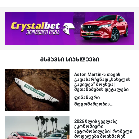
მსგავსი სიახლეები
Aston Martin-ს თავის
გადასარჩენად „სახელის
გაყიდვა“ მოუხდა |
შეთანხმების დეტალები
ფინანსური
მდგომარეობის...
2026 წლის ყველაზე
ეკონომიური
ავტომობილები | რომელი
მოდელები მოიხმარენ