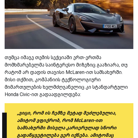
თუმცა იმავე თემის სექციაში ერთ-ერთმა
მომხმარებელმა საინტერესო მიზეზიც გააზიარა, თუ
რატომ არ დადის თავისი McLaren-ით სამსახურში.
მისი თქმით, კომპანიის ტექნოლოგიური
მიმართულების ხელმძღვანელიც კი სტანდარტული
Honda Civic-ით გადაადგილდება:
„ვიცი, რომ ის ჩემზე მეტად შეძლებულია,
ამიტომ ვფიქრობ, რომ McLaren-ით
სამსახურში მისვლა კარიერულად სწორი
გადაწყვეტილება ვერ იქნება. ამიტომაც