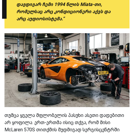
დავდივარ ჩემი 1994 წლის Miata-თი,
რომელსაც არც კონდიციონერი აქვს და
არც აუდიოსისტემა.“
თუმცა ყველა მფლობელის პასუხი ასეთი დადებითი
არ ყოფილა. ერთ-ერთმა ისიც თქვა, რომ მისი
McLaren 570S თითქმის მუდმივად სერვისცენტრში