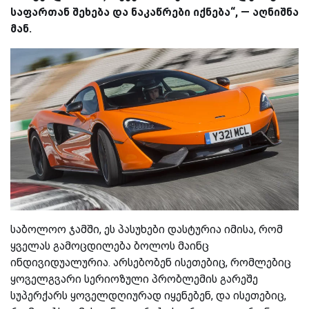
საფართან შეხება და ნაკაწრები იქნება“, — აღნიშნა
მან.
საბოლოო ჯამში, ეს პასუხები დასტურია იმისა, რომ
ყველას გამოცდილება ბოლოს მაინც
ინდივიდუალურია. არსებობენ ისეთებიც, რომლებიც
ყოველგვარი სერიოზული პრობლემის გარეშე
სუპერქარს ყოველდღიურად იყენებენ, და ისეთებიც,