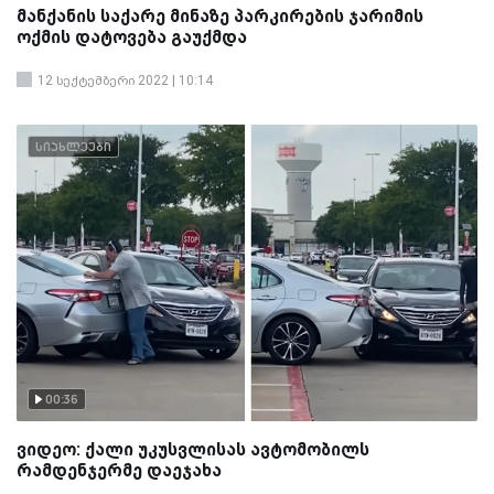
მანქანის საქარე მინაზე პარკირების ჯარიმის
ოქმის დატოვება გაუქმდა
12 სექტემბერი 2022 | 10:14
სიახლეები
00:36
ვიდეო: ქალი უკუსვლისას ავტომობილს
რამდენჯერმე დაეჯახა