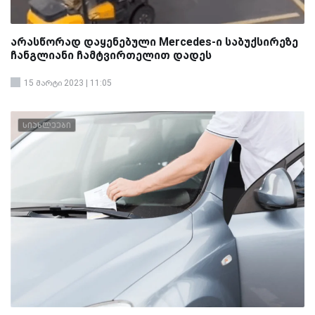
არასწორად დაყენებული Mercedes-ი საბუქსირეზე
ჩანგლიანი ჩამტვირთელით დადეს
15 მარტი 2023 | 11:05
სიახლეები