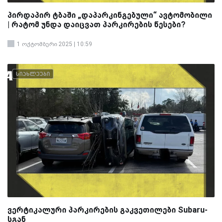
პირდაპირ ტბაში „დაპარკინგებული“ ავტომობილი
| რატომ უნდა დაიცვათ პარკირების წესები?
1 ოქტომბერი 2025 | 10:59
სიახლეები
ვერტიკალური პარკირების გაკვეთილები Subaru-
სგან