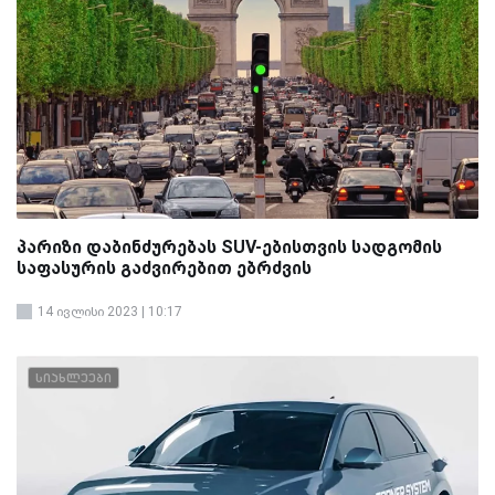
პარიზი დაბინძურებას SUV-ებისთვის სადგომის
საფასურის გაძვირებით ებრძვის
14 ივლისი 2023 | 10:17
სიახლეები