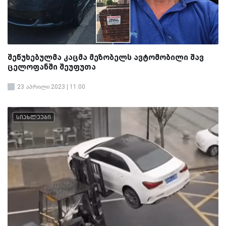
შეწუხებულმა კაცმა მეზობელს ავტომობილი შავ
ცელოფანში შეუფუთა
23 აპრილი 2023 | 11:00
სიახლეები