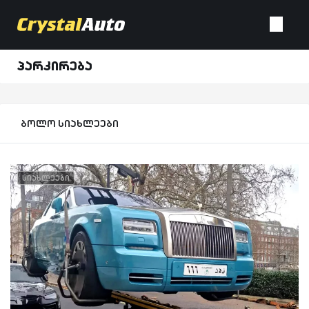
პარკირება
ბოლო სიახლეები
სიახლეები