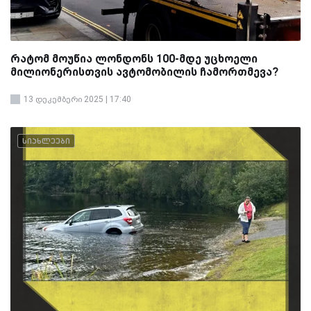
რატომ მოუწია ლონდონს 100-მდე უცხოელი
მილიონერისთვის ავტომობილის ჩამორთმევა?
13 დეკემბერი 2025 | 17:40
სიახლეები