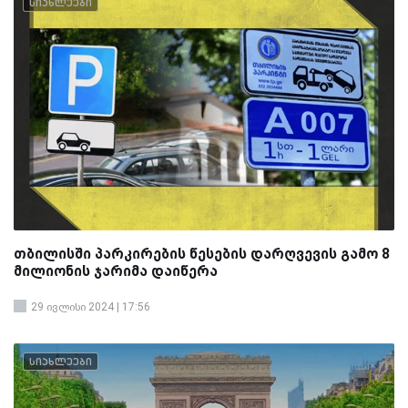
სიახლეები
თბილისში პარკირების წესების დარღვევის გამო 8
მილიონის ჯარიმა დაიწერა
29 ივლისი 2024 | 17:56
სიახლეები