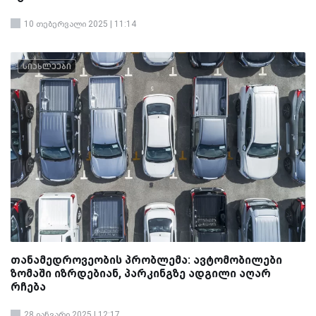
10 თებერვალი 2025 | 11:14
სიახლეები
თანამედროვეობის პრობლემა: ავტომობილები
ზომაში იზრდებიან, პარკინგზე ადგილი აღარ
რჩება
28 იანვარი 2025 | 12:17