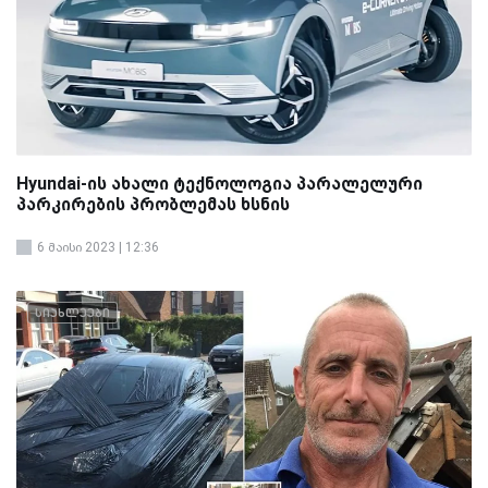
Hyundai-ის ახალი ტექნოლოგია პარალელური
პარკირების პრობლემას ხსნის
6 მაისი 2023 | 12:36
სიახლეები