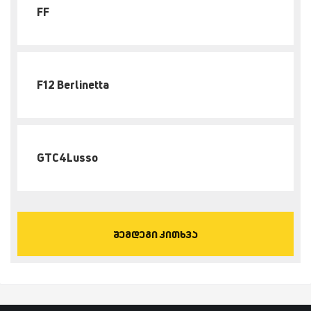
FF
F12 Berlinetta
GTC4Lusso
შემდეგი კითხვა