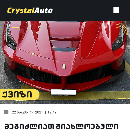
22 ნოემბერი 2021 | 12:49
შეგიძლიათ მიახლოებული