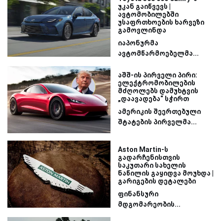
უკან გაიწვევს |
ავტომობილებში
უსაფრთხოების ხარვეზი
გამოვლინდა
იაპონურმა
ავტომწარმოებელმა...
აშშ-ის პირველი პირი:
ელექტრომობილების
მძღოლებს დამუხტვის
„დაავადება“ სჭირთ
ამერიკის შეერთებული
შტატების პირველმა...
Aston Martin-ს
გადარჩენისთვის
საკუთარი სახელის
ნაწილის გაყიდვა მოუხდა |
გარიგების დეტალები
ფინანსური
მდგომარეობის...