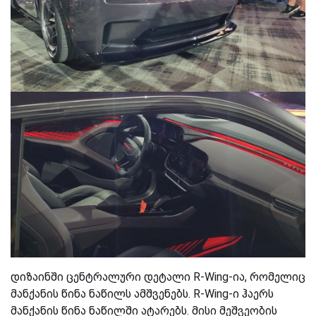
დიზაინში ცენტრალური დეტალი R-Wing-ია, რომელიც
მანქანის წინა ნაწილს ამშვენებს. R-Wing-ი ჰაერს
მანქანის წინა ნაწილში ატარებს. მისი მეშვეობის