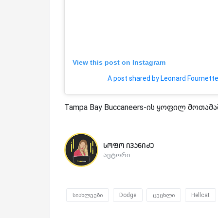
View this post on Instagram
A post shared by Leonard Fournett
Tampa Bay Buccaneers-ის ყოფილ მოთამაშეს
სოფო ივანიძე
ავტორი
სიახლეები
Dodge
ცეცხლი
Hellcat