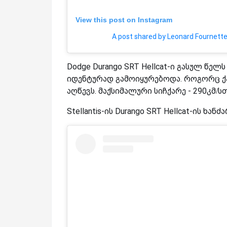
View this post on Instagram
A post shared by Leonard Fournett
Dodge Durango SRT Hellcat-ი გასულ წე
იდენტურად გამოიყურებოდა. როგორც ქარ
აღწევს. მაქსიმალური სიჩქარე - 290კმ/სთ
Stellantis-ის Durango SRT Hellcat-ის ხ