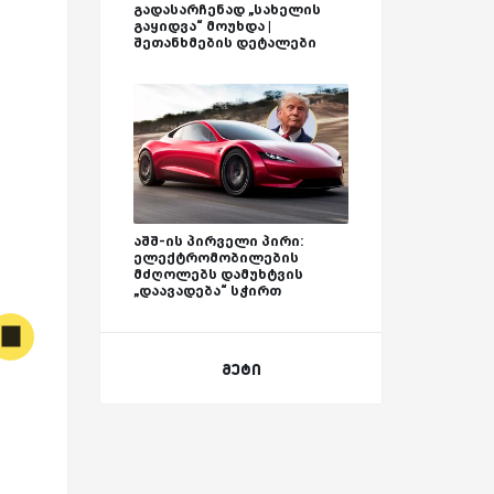
გადასარჩენად „სახელის
გაყიდვა“ მოუხდა |
შეთანხმების დეტალები
აშშ-ის პირველი პირი:
ელექტრომობილების
მძღოლებს დამუხტვის
„დაავადება“ სჭირთ
მეტი