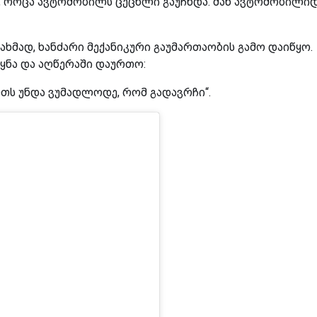
ვდა, როცა ავტომობილს ცეცხლი გაუჩნდა. მან ავტომობილი
ად, ხანძარი მექანიკური გაუმართაობის გამო დაიწყო.
ყნა და აღწერაში დაურთო:
რთს უნდა ვუმადლოდე, რომ გადავრჩი“.