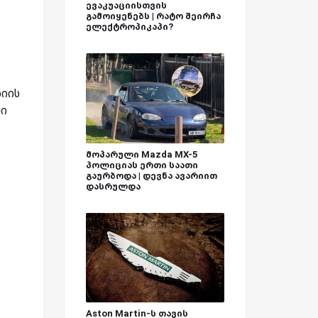
ევაკუაციისთვის
გამოიყენებს | რატო შეირჩა
ელექტროპიკაპი?
სიის
ში
მოპარული Mazda MX-5
პოლიციას ერთი საათი
გაურბოდა | დევნა ავარიით
დასრულდა
Aston Martin-ს თავის