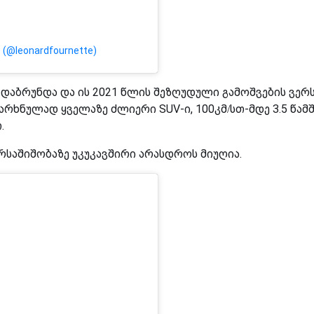
e (@leonardfournette)
ლს დაბრუნდა და ის 2021 წლის შეზღუდული გამოშვების ვერ
ხნულად ყველაზე ძლიერი SUV-ი, 100კმ/სთ-მდე 3.5 წამ
.
ანძარსაშიშობაზე უკუკავშირი არასდროს მიუღია.