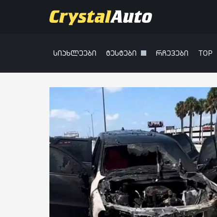
სიახლეები
ტესტები
რჩევები
TOP