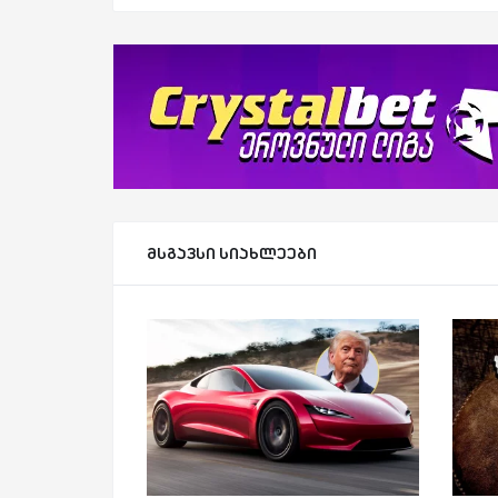
მსგავსი სიახლეები