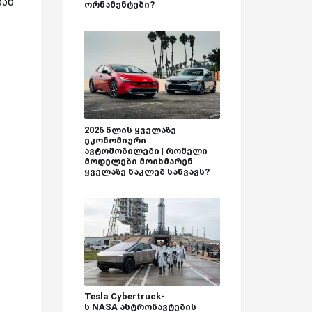
დან
ორნამენტები?
2026 წლის ყველაზე
ეკონომიური
ავტომობილები | რომელი
მოდელები მოიხმარენ
ყველაზე ნაკლებ საწვავს?
Tesla Cybertruck-
ს NASA ასტრონავტების