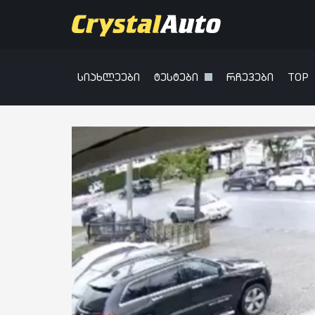
სიახლეები
ტესტები
რჩევები
TOP