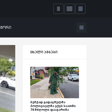
ატორი
ცხელი ამბები
ბუჩქად გადაცმულმა
პოლიციელმა ექვს საათში
74 მძღოლი დააჯარიმა