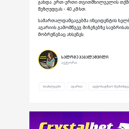
გახდა. ერთ-ერთი თვითმხილველის თქმი
შეზღუდვას - 40 კმ/სთ.
სამართალდამცავებმა ინციდენტის ხელშ
ავარიის გამომწვევ მიზეზებზე საუბრისას
მობრუნებაც ახსენეს.
სალომე პაპალაშვილი
ავტორი
სიახლეები
ავარია
ავტოსაგზაო შემთხვე