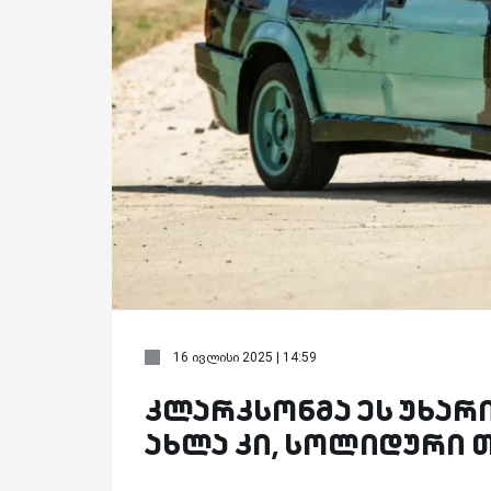
16 ივლისი 2025 | 14:59
კლარკსონმა ეს უხარის
ახლა კი, სოლიდური 