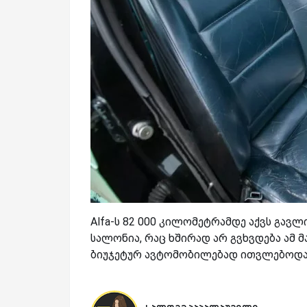
Alfa-ს 82 000 კილომეტრამდე აქვს გავ
სალონია, რაც ხშირად არ გვხვდება ამ მ
ბიუჯეტურ ავტომობილებად ითვლებოდა