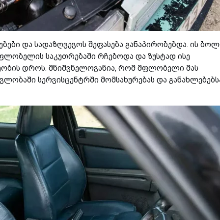
ბები და სადაზღვევოს შეფასება განაპირობებდა. ის ბო
ფლობელის საკუთრებაში რჩებოდა და ზუსტად ისე
ეობის დროს. მნიშვნელოვანია, რომ მფლობელი მას
ლობაში სერვისცენტრში მომსახურებას და განახლებებს