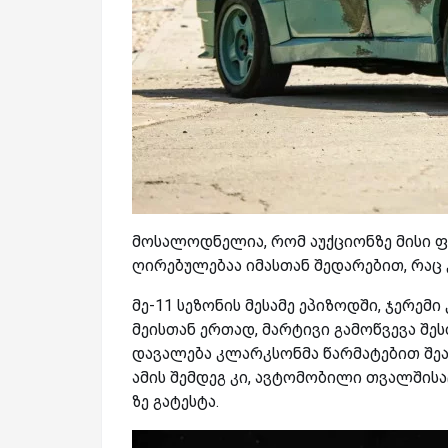
მოსალოდნელია, რომ აუქციონზე მისი ფა
ღირებულებაა იმასთან შედარებით, რა
მე-11 სეზონის მესამე ეპიზოდში, ჯერემ
მეისთან ერთად, მარტივი გამოწვევა შესთ
დავალება კლარკსონმა წარმატებით შეას
ამის შემდეგ კი, ავტომობილი თვალშისაც
ზე გატესტა.