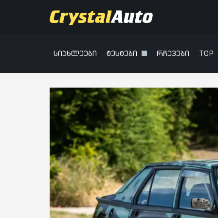
სიახლეები
ტესტები
რჩევები
TOP