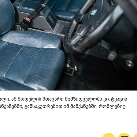
ლილი. ამ მოდელის მთავარი მიმზიდველობა კი, ტყავის
ანქანებში, განსაკუთრებით იმ მანქანებში, რომლებიც
.