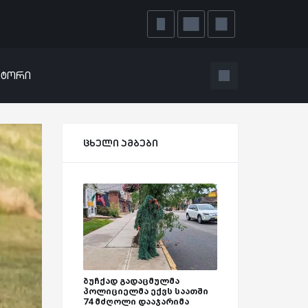
ატორი
ცხელი ამბები
ბუჩქად გადაცმულმა
პოლიციელმა ექვს საათში
74 მძღოლი დააჯარიმა