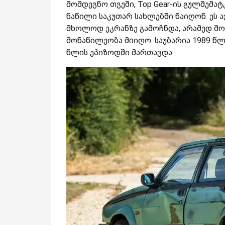
მომდევნო თვეში, Top Gear-ის გულშემატ
ნაწილი საკუთარ სახლებში წაიღონ. ეს 
მხოლოდ ეკრანზე გამოჩნდა, არამედ შო
მონაწილეობა მიიღო. საუბარია 1989 წლ
წლის ეპიზოდში მართავდა.