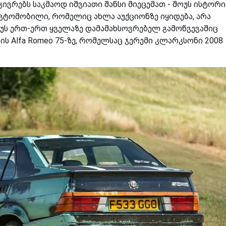
კივრებს საკმაოდ იშვიათი შანსი მიეცემათ - შოუს ისტორი
ავტომობილი, რომელიც ახლა აუქციონზე იყიდება, არა
უს ერთ-ერთ ყველაზე დამამახსოვრებელ გამოწვევაშიც
ის Alfa Romeo 75-ზე, რომელსაც ჯერემი კლარკსონი 2008