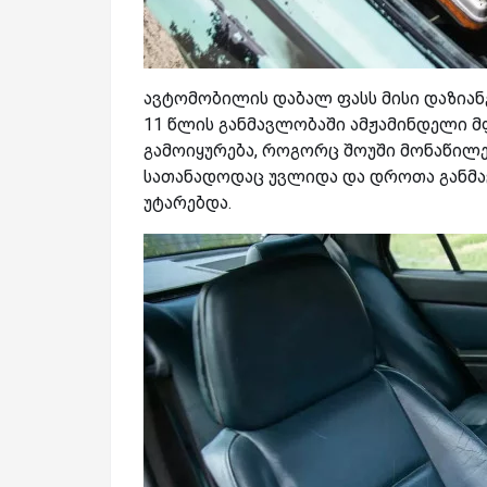
ავტომობილის დაბალ ფასს მისი დაზიანე
11 წლის განმავლობაში ამჟამინდელი მ
გამოიყურება, როგორც შოუში მონაწილ
სათანადოდაც უვლიდა და დროთა განმავ
უტარებდა.