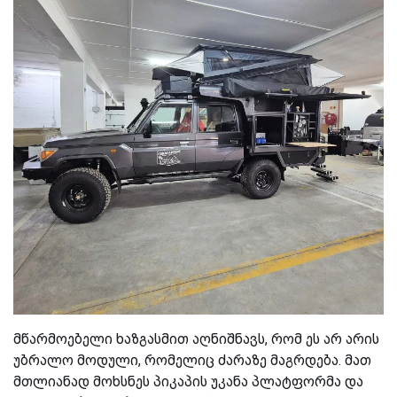
მწარმოებელი ხაზგასმით აღნიშნავს, რომ ეს არ არის
უბრალო მოდული, რომელიც ძარაზე მაგრდება. მათ
მთლიანად მოხსნეს პიკაპის უკანა პლატფორმა და