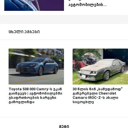
ავტომობილების...
ცხელი ამბები
Toyota 508 000 Camry-ს უკან
30 წლის წინ „სამუდამოდ“
გაიწვევს | ავტომობილებში
გაჩერებული Chevrolet
უსაფრთხოების ხარვეზი
Camaro IROC-Z-ს ახალი
გამოვლინდა
სიცოცხლე
მეტი