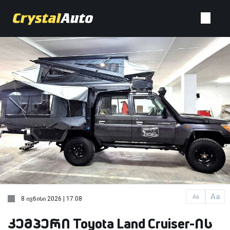
Aa
Aa
8 ივნისი 2026 | 17:08
კემპერი Toyota Land Cruiser-ის