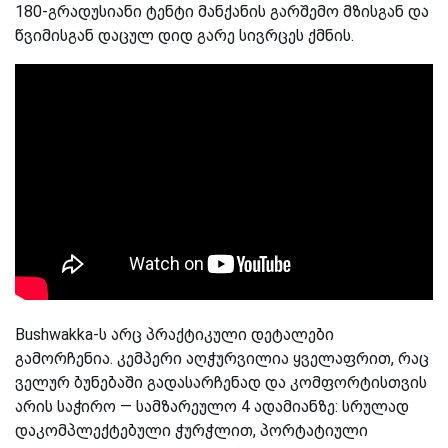
180-გრადუსიანი ტენტი მანქანის გარშემო მზისგან და
წვიმისგან დაცულ დიდ გარე სივრცეს ქმნის.
Bushwakka-ს არც პრაქტიკული დეტალები
გამორჩენია. კემპერი აღჭურვილია ყველაფრით, რაც
ველურ ბუნებაში გადასარჩენად და კომფორტისთვის
არის საჭირო — სამზარეულო 4 ადამიანზე: სრულად
დაკომპლექტებული ჭურჭლით, პორტატიული