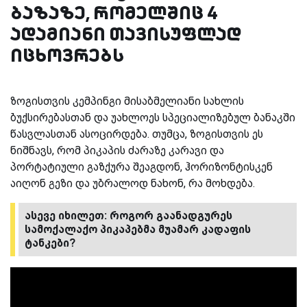
ბაზაზე, რომელშიც 4
ადამიანი თავისუფლად
იცხოვრებს
ზოგისთვის კემპინგი მისაბმელიანი სახლის
ბუქსირებასთან და უახლოეს სპეციალიზებულ ბანაკში
წასვლასთან ასოცირდება. თუმცა, ზოგისთვის ეს
ნიშნავს, რომ პიკაპის ძარაზე კარავი და
პორტატიული გაზქურა შეაგდონ, ჰორიზონტისკენ
აიღონ გეზი და უბრალოდ ნახონ, რა მოხდება.
ასევე იხილეთ: როგორ გაანადგურეს
სამოქალაქო პიკაპებმა მუამარ კადაფის
ტანკები?