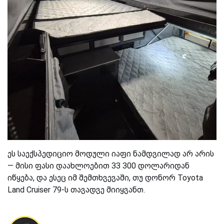
ეს საექსპედიციო მოდული იაფი ნამდვილად არ არის
— მისი ფასი დაახლოებით 33 300 დოლარიდან
იწყება, და ესეც იმ შემთხვევაში, თუ დონორ Toyota
Land Cruiser 79-ს თავადვე მიიყვანთ.