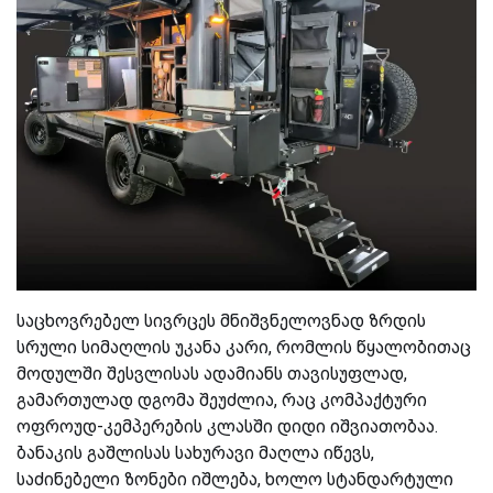
საცხოვრებელ სივრცეს მნიშვნელოვნად ზრდის
სრული სიმაღლის უკანა კარი, რომლის წყალობითაც
მოდულში შესვლისას ადამიანს თავისუფლად,
გამართულად დგომა შეუძლია, რაც კომპაქტური
ოფროუდ-კემპერების კლასში დიდი იშვიათობაა.
ბანაკის გაშლისას სახურავი მაღლა იწევს,
საძინებელი ზონები იშლება, ხოლო სტანდარტული