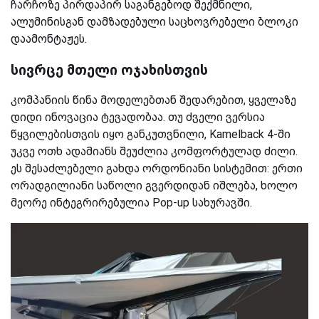
ჩარჩოზე პირდაპირ საგანგებოდ შექმნილი,
ალუმინისგან დამზადებული საცხოვრებელი ბლოკი
დაამონტაჟეს.
სივრცე მთელი ოჯახისთვის
კომპანიის წინა მოდელებთან შედარებით, ყველაზე
დიდი ინოვაცია ტევადობაა. თუ ძველი ვერსია
წყვილებისთვის იყო განკუთვნილი, Kamelback 4-ში
უკვე ოთხ ადამიანს შეუძლია კომფორტულად ძილი.
ეს შესაძლებელი გახდა ორდონიანი სისტემით: ერთი
ორადგილიანი საწოლი გვერდიდან იშლება, ხოლო
მეორე ინტეგრირებულია Pop-up სახურავში.