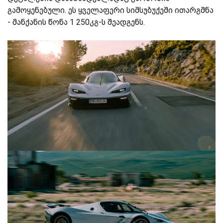
გამოყენებული. ეს ყველაფერი სიმსუბუქეში ითარგმნა
- მანქანის წონა 1 250კგ-ს შეადგენს.