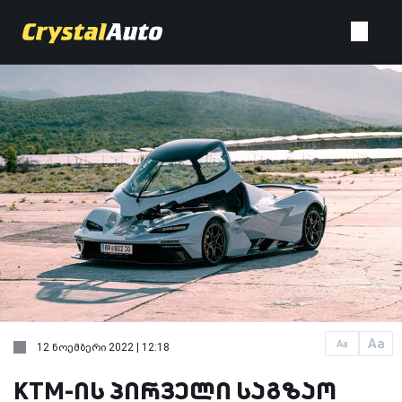
Aa
Aa
12 ნოემბერი 2022 | 12:18
KTM-ის პირველი საგზაო