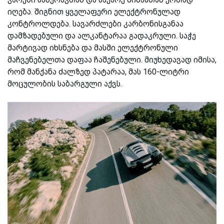
იღება. შიგნით ყველაფერი ელექტრონულად
კონტროლდება. სავარძლები კარბონისგანაა
დამზადებული და ალკანტარაა გადაკრული. საჭე
მარტივად იხსნება და მასში ელექტრონული
მაჩვენებელთა დაფაა ჩაშენებული. მიუხედავად იმისა,
რომ მანქანა ძალზედ პატარაა, მას 160-ლიტრი
მოცულობის საბარგული აქვს.