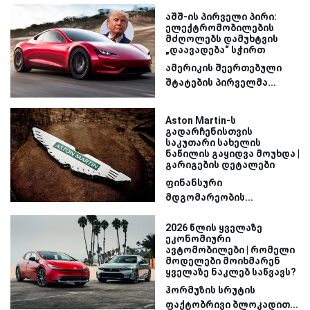
აშშ-ის პირველი პირი:
ელექტრომობილების
მძღოლებს დამუხტვის
„დაავადება“ სჭირთ
ამერიკის შეერთებული
შტატების პირველმა...
Aston Martin-ს
გადარჩენისთვის
საკუთარი სახელის
ნაწილის გაყიდვა მოუხდა |
გარიგების დეტალები
ფინანსური
მდგომარეობის...
2026 წლის ყველაზე
ეკონომიური
ავტომობილები | რომელი
მოდელები მოიხმარენ
ყველაზე ნაკლებ საწვავს?
ჰორმუზის სრუტის
ფაქტობრივი ბლოკადით...