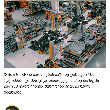
X-Bow GTXR-ის წარმოების ხაზი წელიწადში 100
ავტომობილს მოიცავს. თითოეულის საწყისი სფასი
284 900 ევრო იქნება. მიწოდება კი 2023 წელს
დაიწყება.