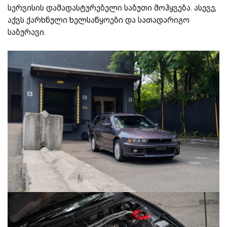
სერვისის დამადასტურებელი საბუთი მოჰყვება. ასევე,
აქვს ქარხნული ხელსაწყოები და სათადარიგო
საბურავი.