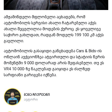
ამჟამინდელი მფლობელი აცხადებს, რომ
ავტომობილს სერვისი ახალი ჩატარებული აქვს.
ახალი შეცვლილია მოდების ქუროც. ეს ყოველივე
საჭირო გახლდათ, რადგან მოდელს 199 100 კმ აქვს
გავლილი.
ავტომობილის გასაყიდი განცხადება Cars & Bids-ის
ონლაინ აუქციონზეა ატვირთული და სტატიის წერის
მომენტში 9 000 დოლარად არის შეფასებული. თუ ეს
VR4 10 000-ზე ნაკლებად გაიყიდა ეს ძალზედ
სარფიანი გარიგება იქნება.
გეგა ჩიქოვანი
ავტორი