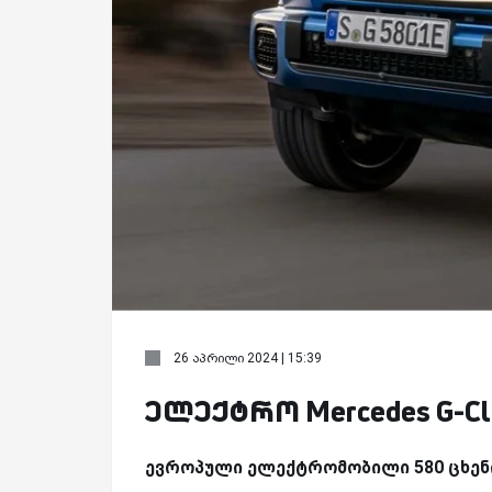
26 აპრილი 2024 | 15:39
ელექტრო Mercedes G-Cl
ევროპული ელექტრომობილი 580 ცხენი