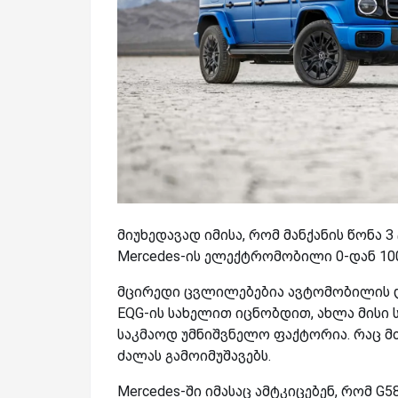
მიუხედავად იმისა, რომ მანქანის წონა 3
Mercedes-ის ელექტრომობილი 0-დან 100 
მცირედი ცვლილებებია ავტომობილის და
EQG-ის სახელით იცნობდით, ახლა მისი სა
საკმაოდ უმნიშვნელო ფაქტორია. რაც მ
ძალას გამოიმუშავებს.
Mercedes-ში იმასაც ამტკიცებენ, რომ G