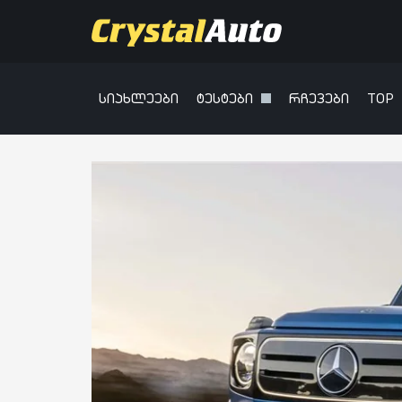
სიახლეები
ტესტები
რჩევები
TOP