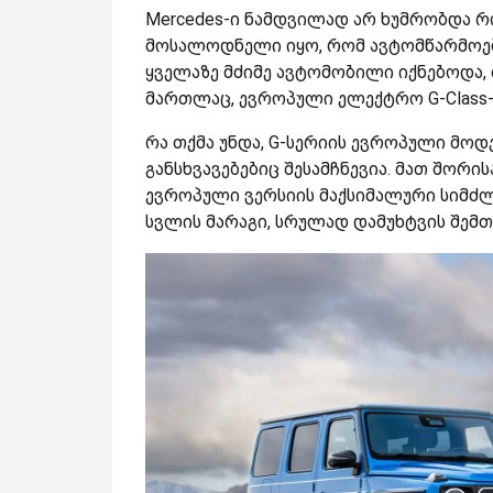
Mercedes-ი ნამდვილად არ ხუმრობდა როდ
მოსალოდნელი იყო, რომ ავტომწარმოე
ყველაზე მძიმე ავტომობილი იქნებოდა, 
მართლაც, ევროპული ელექტრო G-Class-ი
რა თქმა უნდა, G-სერიის ევროპული მოდე
განსხვავებებიც შესამჩნევია. მათ შორ
ევროპული ვერსიის მაქსიმალური სიმძლ
სვლის მარაგი, სრულად დამუხტვის შემთ