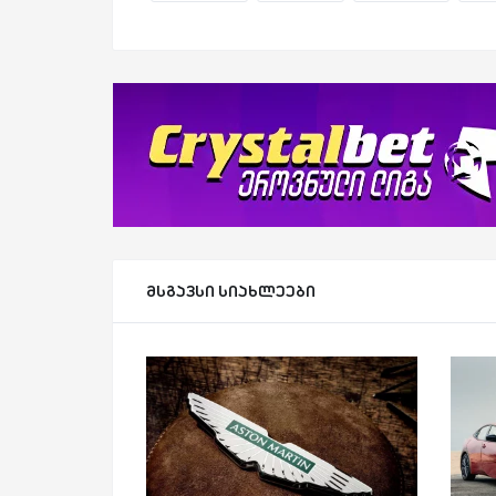
მსგავსი სიახლეები