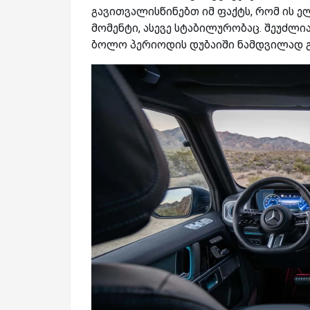
გავითვალისწინებთ იმ ფაქტს, რომ ის ე
მომენტი, ასევე სტაბილურობაც. შეუძლი
ბოლო პერიოდის დუბაიში ნამდვილად გ