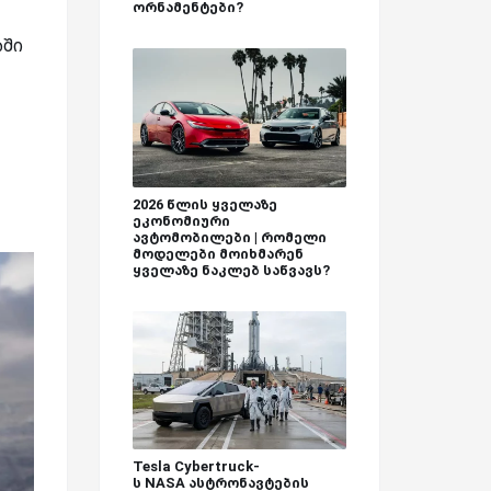
ორნამენტები?
აში
2026 წლის ყველაზე
ეკონომიური
ავტომობილები | რომელი
მოდელები მოიხმარენ
ყველაზე ნაკლებ საწვავს?
Tesla Cybertruck-
ს NASA ასტრონავტების