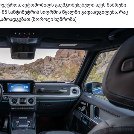
ლექტროა. ავტომობილს გაუმჯობესებული აქვს მაბრუნი
ა 85 სანტიმეტრის სიღრმის წყალში გადაადგილება, რაც
ამოადგებათ (ბოროტი ხუმრობა).