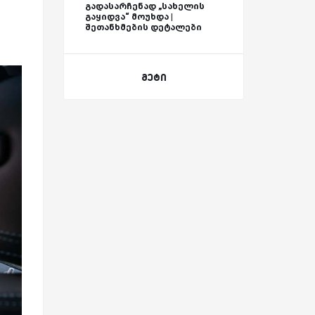
გადასარჩენად „სახელის
გაყიდვა“ მოუხდა |
შეთანხმების დეტალები
მეტი