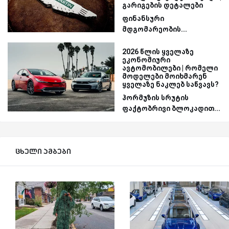
გარიგების დეტალები
ფინანსური
მდგომარეობის...
2026 წლის ყველაზე
ეკონომიური
ავტომობილები | რომელი
მოდელები მოიხმარენ
ყველაზე ნაკლებ საწვავს?
ჰორმუზის სრუტის
ფაქტობრივი ბლოკადით...
ცხელი ამბები