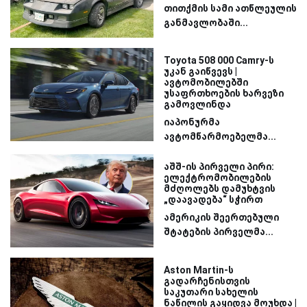
თითქმის სამი ათწლეულის
განმავლობაში...
Toyota 508 000 Camry-ს
უკან გაიწვევს |
ავტომობილებში
უსაფრთხოების ხარვეზი
გამოვლინდა
იაპონურმა
ავტომწარმოებელმა...
აშშ-ის პირველი პირი:
ელექტრომობილების
მძღოლებს დამუხტვის
„დაავადება“ სჭირთ
ამერიკის შეერთებული
შტატების პირველმა...
Aston Martin-ს
გადარჩენისთვის
საკუთარი სახელის
ნაწილის გაყიდვა მოუხდა |