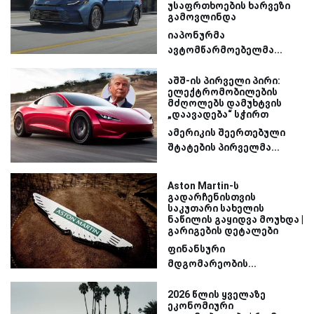
უსაფრთხოების ხარვეზი
გამოვლინდა
იაპონურმა
ავტომწარმოებელმა...
აშშ-ის პირველი პირი:
ელექტრომობილების
მძღოლებს დამუხტვის
„დაავადება“ სჭირთ
ამერიკის შეერთებული
შტატების პირველმა...
Aston Martin-ს
გადარჩენისთვის
საკუთარი სახელის
ნაწილის გაყიდვა მოუხდა |
გარიგების დეტალები
ფინანსური
მდგომარეობის...
2026 წლის ყველაზე
ეკონომიური