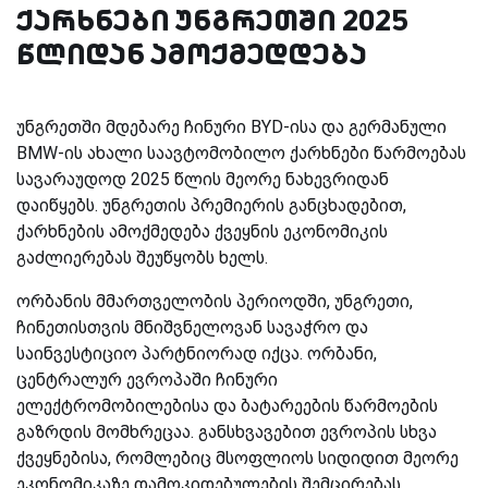
ქარხნები უნგრეთში 2025
წლიდან ამოქმედდება
უნგრეთში მდებარე ჩინური BYD-ისა და გერმანული
BMW-ის ახალი საავტომობილო ქარხნები წარმოებას
სავარაუდოდ 2025 წლის მეორე ნახევრიდან
დაიწყებს. უნგრეთის პრემიერის განცხადებით,
ქარხნების ამოქმედება ქვეყნის ეკონომიკის
გაძლიერებას შეუწყობს ხელს.
ორბანის მმართველობის პერიოდში, უნგრეთი,
ჩინეთისთვის მნიშვნელოვან სავაჭრო და
საინვესტიციო პარტნიორად იქცა. ორბანი,
ცენტრალურ ევროპაში ჩინური
ელექტრომობილებისა და ბატარეების წარმოების
გაზრდის მომხრეცაა. განსხვავებით ევროპის სხვა
ქვეყნებისა, რომლებიც მსოფლიოს სიდიდით მეორე
ეკონომიკაზე დამოკიდებულების შემცირებას