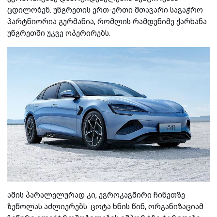
ცდილობენ. უნგრეთის ერთ-ერთი მთავარი სავაჭრო
პარტნიორია გერმანია, რომლის რამდენიმე ქარხანა
უნგრეთში უკვე ოპერირებს.
ამის პარალელურად კი, ევროკავშირი ჩინეთზე
ზეწოლას აძლიერებს. ცოტა ხნის წინ, ორგანიზაციამ