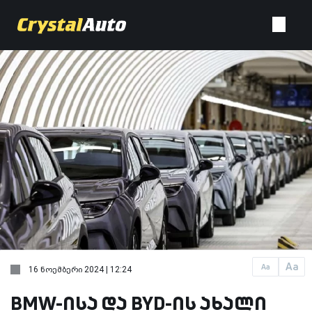
Aa
Aa
16 ნოემბერი 2024 | 12:24
BMW-ისა და BYD-ის ახალი