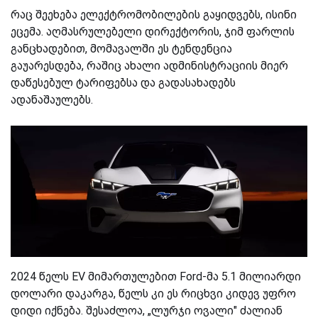
რაც შეეხება ელექტრომობილების გაყიდვებს, ისინი
ეცემა. აღმასრულებელი დირექტორის, ჯიმ ფარლის
განცხადებით, მომავალში ეს ტენდენცია
გაუარესდება, რაშიც ახალი ადმინისტრაციის მიერ
დაწესებულ ტარიფებსა და გადასახადებს
ადანაშაულებს.
2024 წელს EV მიმართულებით Ford-მა 5.1 მილიარდი
დოლარი დაკარგა, წელს კი ეს რიცხვი კიდევ უფრო
დიდი იქნება. შესაძლოა, „ლურჯი ოვალი" ძალიან