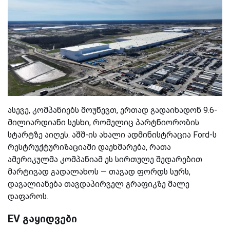
ასევე, კომპანიებს მოუწევთ, ერთად გადაიხადონ 9.6-
მილიარდიანი სესხი, რომელიც პარტნიორობის
სტარტზე აიღეს. აშშ-ის ახალი ადმინისტრაცია Ford-ს
რესტრუქტურიზაციაში დაეხმარება, რათა
ამერიკულმა კომპანიამ ეს სირთულე შედარებით
მარტივად გადალახოს — თავად ფორდს სურს,
დავალიანება თავდაპირველ გრაფიკზე მალე
დაფაროს.
EV გაყიდვები