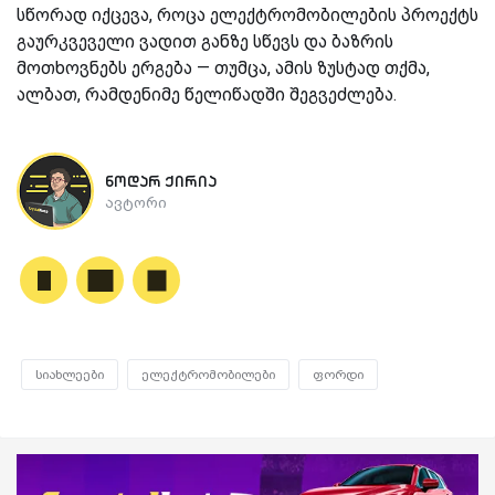
სწორად იქცევა, როცა ელექტრომობილების პროექტს
გაურკვეველი ვადით განზე სწევს და ბაზრის
მოთხოვნებს ერგება — თუმცა, ამის ზუსტად თქმა,
ალბათ, რამდენიმე წელიწადში შეგვეძლება.
ნოდარ ქირია
ავტორი
სიახლეები
ელექტრომობილები
ფორდი