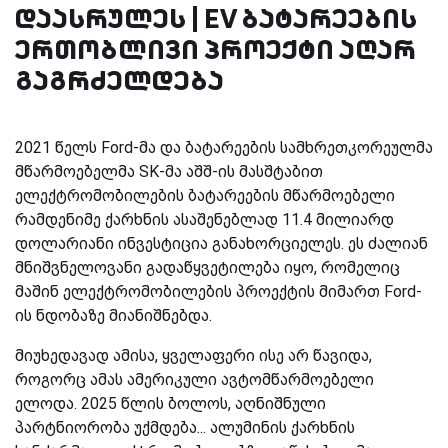
დაასრულეს | EV ბატარეების
ერთობლივი პროექტი აღარ
გაგრძელდება
2021 წელს Ford-მა და ბატარეების სამხრეთკორეულმა
მწარმოებელმა SK-მა აშშ-ის მასშტაბით
ელექტრომობილების ბატარეების მწარმოებელი
რამდენიმე ქარხნის ასაშენებლად 11.4 მილიარდ
დოლარიანი ინვესტიცია განახორციელეს. ეს ძალიან
მნიშვნელოვანი გადაწყვეტილება იყო, რომელიც
მაშინ ელექტრომობილების პროექტის მიმართ Ford-
ის ნდობაზე მიანიშნებდა.
მიუხედავად ამისა, ყველაფერი ისე არ წავიდა,
როგორც ამას ამერიკული ავტომწარმოებელი
ელოდა. 2025 წლის ბოლოს, აღნიშნული
პარტნიორობა უქმდება... ალუმინის ქარხნის