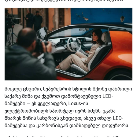
მოკლე ცხვირი, სუპერქარის სტილის მქონე დახრილი
საქარე მინა და ქვემოთ დამონტაჟებული LED-
მაშუქები — ეს ყველაფერი, Lexus-ის
ელექტრომობილს სპორტულ იერს სძენს. უკანა
მხარეს მინის სახურავს ვხედავთ, ასევე თხელ LED-
მაშუქებსა და კარბონისგან დამზადებულ დიფუზორს.