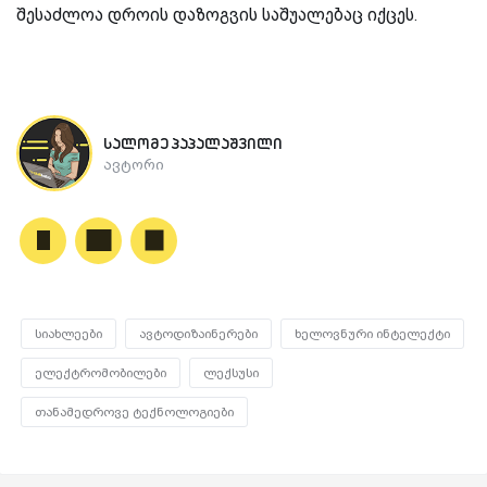
შესაძლოა დროის დაზოგვის საშუალებაც იქცეს.
სალომე პაპალაშვილი
ავტორი
სიახლეები
ავტოდიზაინერები
ხელოვნური ინტელექტი
ელექტრომობილები
ლექსუსი
თანამედროვე ტექნოლოგიები