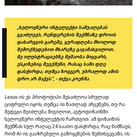
„ხელოვნური ინტელექტი საშუალებას
გვაძლევს, რენდერების შექმნაზე დროის
დახარჯვის გარეშე, ყურადღება მხოლოდ
შემოქმედებით მხარეზე გავამახვილოთ.
მე ილუსტრაციებზე მუშაობა მიყვარს,
ესკიზებიც შევქმენი, რასაც სამი დღე
დასჭირდა, თუმცა ზოგჯერ, უბრალოდ ამის
დრო არ მაქვს“, - თქვა კოენმა.
Lexus-ის ეს პროტოტიპი შესაძლოა სრულად
ციფრული იყოს, თუმცა ის ნათლად აჩვენებს, თუ რა
შედეგი შეიძლება მივიღოთ, ავტოდიზაინში
ხელოვნური ინტელექტის ჩართვით. ამ დიზაინის
შექმნას სულ რაღაც 24 საათი დასჭირდა, რაც ნიშნავს,
რომ AI-ის გააზრებული გამოყენების შემთხვევაში, ის