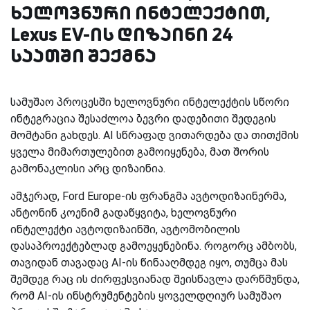
ხელოვნური ინტელექტით,
Lexus EV-ის დიზაინი 24
საათში შექმნა
სამუშაო პროცესში ხელოვნური ინტელექტის სწორი
ინტეგრაცია შესაძლოა ბევრი დადებითი შედეგის
მომტანი გახდეს. AI სწრაფად ვითარდება და თითქმის
ყველა მიმართულებით გამოიყენება, მათ შორის
გამონაკლისი არც დიზაინია.
ამჯერად, Ford Europe-ის ფრანგმა ავტოდიზაინერმა,
ანტონინ კოენიმ გადაწყვიტა, ხელოვნური
ინტელექტი ავტოდიზაინში, ავტომობილის
დასაპროექტებლად გამოეყენებინა. როგორც ამბობს,
თავიდან თავადაც AI-ის წინააღმდეგ იყო, თუმცა მას
შემდეგ რაც ის ძირფესვიანად შეისწავლა დარწმუნდა,
რომ AI-ის ინსტრუმენტების ყოველდღიურ სამუშაო