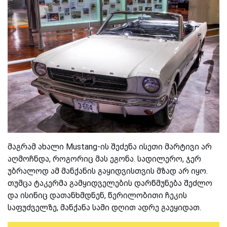
მაგრამ ახალი Mustang-ის შეძენა ისეთი მარტივი არ
აღმოჩნდა, როგორიც მას ეგონა. სადილერო, ჯერ
უბრალოდ ამ მანქანის გაყიდვისთვის მზად არ იყო.
თუმცა ტაკერმა გამყიდველების დარწმუნება შეძლო
და ისინიც დათანხმდნენ, წერილობითი ჩეკის
საფუძველზე, მანქანა სამი დღით ადრე გაეყიდათ.