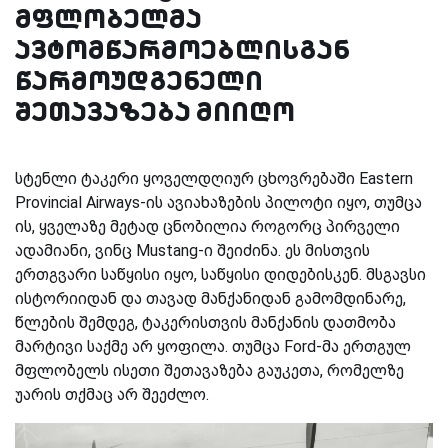
მფლობელმა
ავტომწარმოებლისგან
წარმოუდგენელი
შეთავაზება მიიღო
სტენლი ტაკერი ყოველდღიურ ცხოვრებაში Eastern
Provincial Airways-ის ავიახაზების პილოტი იყო, თუმცა
ის, ყველაზე მეტად ცნობილია როგორც პირველი
ადამიანი, ვინც Mustang-ი შეიძინა. ეს მისთვის
ერთგვარი საწყისი იყო, საწყისი დიდებისკენ. მსგავსი
ისტორიიდან და თავად მანქანიდან გამომდინარე,
წლების შემდეგ, ტაკერისთვის მანქანის დათმობა
მარტივი საქმე არ ყოფილა. თუმცა Ford-მა ერთგულ
მფლობელს ისეთი შეთავაზება გაუკეთა, რომელზე
უარის თქმაც არ შეეძლო.