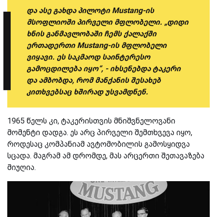
და ასე გახდა პილოტი Mustang-ის
მსოფლიოში პირველი მფლობელი. „დიდი
ხნის განმავლობაში ჩემს ქალაქში
ერთადერთი Mustang-ის მფლობელი
ვიყავი. ეს საკმაოდ საინტერესო
გამოცდილება იყო“, - იხსენებდა ტაკერი
და ამბობდა, რომ მანქანის შესახებ
კითხვებსაც ხშირად უსვამდნენ.
1965 წელს კი, ტაკერისთვის მნიშვნელოვანი
მომენტი დადგა. ეს არც პირველი შემთხვევა იყო,
როდესაც კომპანიამ ავტომობილის გამოსყიდვა
სცადა. მაგრამ ამ დრომდე, მას არცერთი შეთავაზება
მიუღია.