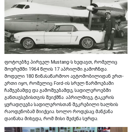
ფოტოებზე პირველ Mustang-ს ხედავთ, რომელიც
შოურუმში 1964 წლის 17 აპრილში გამოჩნდა.
მოდელი 180 წინასაწარმოო ავტომობილიდან ერთ-
ერთი იყო, რომელიც Ford-ის სრულ წარმოებაში
ჩაშვებამდე და გამოშვებამდე, სადილეროებში
განთავსებისთვის შეიქმნა. აპრილშივე, ტაკერის
ყურადღეება სადილეროსთან შეკრებილი ხალხის
რაოდენობამ მიიქცია. ხოლო როდესაც მანქანა
დაინახა მიხვდა, რომ მისი შეძენა სურდა.