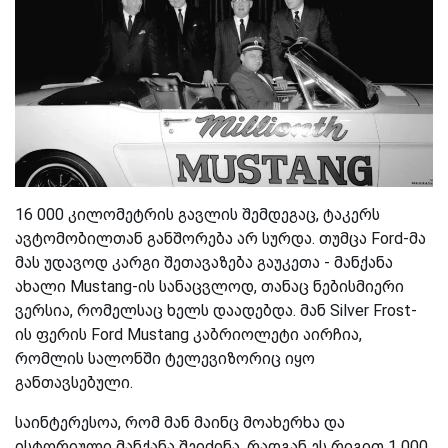
16 000 კილომეტრის გავლის შემდეგაც, ტაკერს
ავტომობილთან განშორება არ სურდა. თუმცა Ford-მა
მას უდავოდ კარგი შეთავაზება გაუკეთა - მანქანა
ახალი Mustang-ის სანაცვლოდ, თანაც ნებისმიერი
ვერსია, რომელსაც ხელს დაადებდა. მან Silver Frost-
ის ფერის Ford Mustang კაბრიოლეტი აირჩია,
რომლის სალონში ტელევიზორიც იყო
განთავსებული.
საინტერესოა, რომ მან მაინც მოახერხა და
ისტორიული მანქანა შეიძინა, რადგან ეს რიგით 1 000