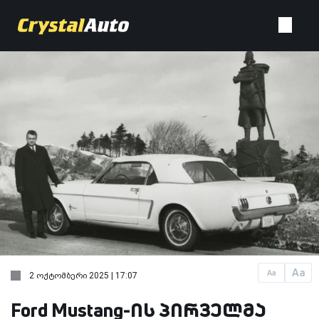
Aa
Aa
2 ოქტომბერი 2025 | 17:07
Ford Mustang-ის პირველმა