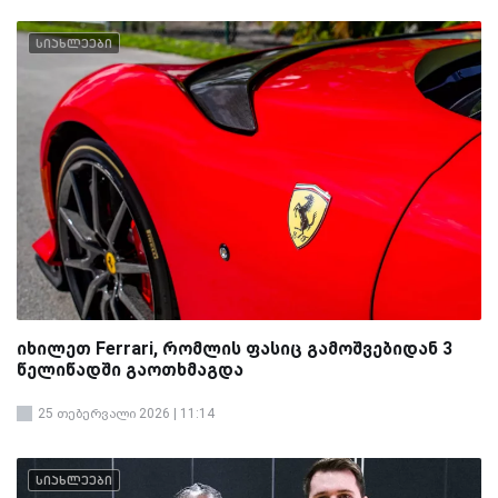
სიახლეები
იხილეთ Ferrari, რომლის ფასიც გამოშვებიდან 3
წელიწადში გაოთხმაგდა
25 თებერვალი 2026 | 11:14
სიახლეები