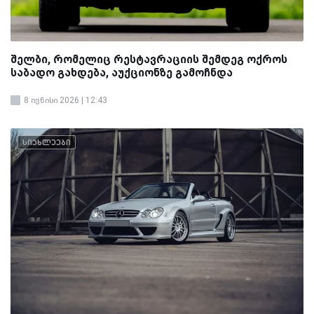
შელბი, რომელიც რესტავრაციის შემდეგ ოქროს
საბადო გახდება, აუქციონზე გამოჩნდა
8 ივნისი 2026 | 12:43
სიახლეები