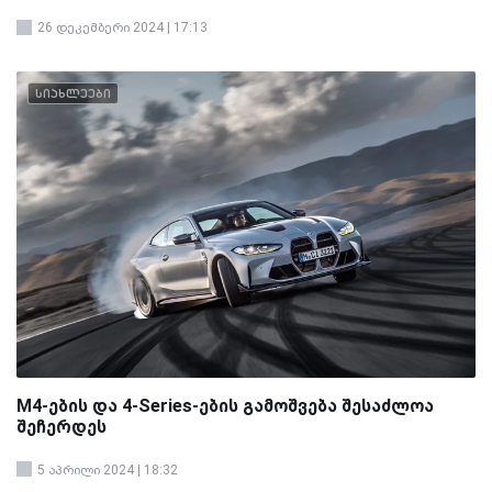
26 დეკემბერი 2024 | 17:13
სიახლეები
M4-ების და 4-Series-ების გამოშვება შესაძლოა
შეჩერდეს
5 აპრილი 2024 | 18:32