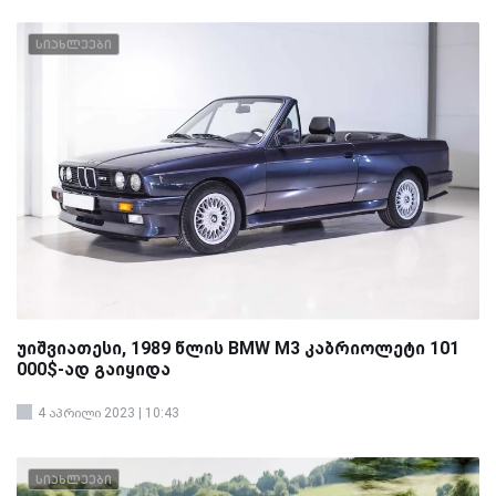
სიახლეები
უიშვიათესი, 1989 წლის BMW M3 კაბრიოლეტი 101
000$-ად გაიყიდა
4 აპრილი 2023 | 10:43
სიახლეები