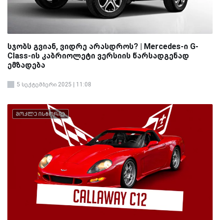
სჯობს გვიან, ვიდრე არასდროს? | Mercedes-ი G-
Class-ის კაბრიოლეტი ვერსიის წარსადგენად
ემზადება
5 სექტემბერი 2025 | 11:08
მოკლე ისტორია