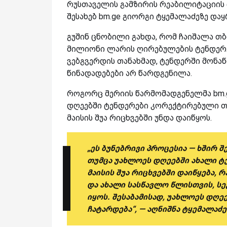
რუსთაველის გამზირის რეაბილიტაციის და
შესახებ bm.ge გიორგი ტყემალაძეზე და
გუშინ ცნობილი გახდა, რომ ჩაიშალა თბ
მილიონი ლარის ღირებულების ტენდერე
ვებგვერდის თანახმად, ტენდერში მონა
წინადადებები არ წარდგენილა.
როგორც მერიის წარმომადგენელმა bm.ge
დღეებში ტენდერები კორექტირებული თა
მაისის შუა რიცხვებში უნდა დაიწყოს.
„ეს ბუნებრივი პროცესია — ხშირ 
თუმცა უახლოეს დღეებში ახალი ტე
მაისის შუა რიცხვებში დაიწყება,
და ახალი სასწავლო წლისთვის, ს
იყოს. შესაბამისად, უახლოეს დღ
ჩატარდება“, — აღნიშნა ტყემალაძე