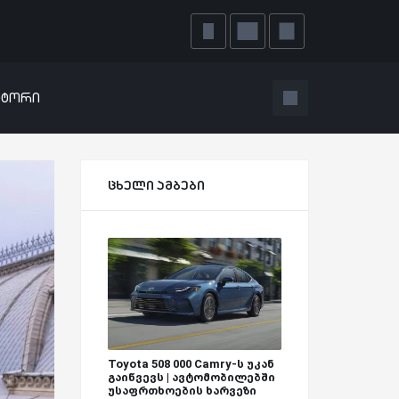
ატორი
ცხელი ამბები
Toyota 508 000 Camry-ს უკან
გაიწვევს | ავტომობილებში
უსაფრთხოების ხარვეზი