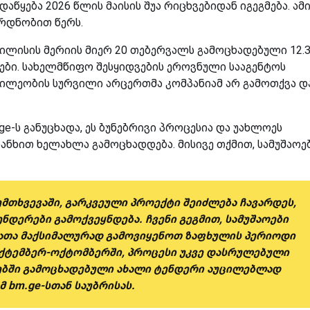
წყება 2026 წლის მაისის შუა რიცხვებიდან იგეგმება. ამ
ყრდნობით წერს.
ილისის მერიის მიერ 20 თებერვალს გამოცხადებული 12.
ბი. სახელმწიფო შესყიდვების ეროვნული სააგენტოს
წილეობის სურვილი არცერთმა კომპანიამ არ გამოთქვა დ
-ს განუცხადა, ეს ბუნებრივი პროცესია და უახლოეს
ნხით ხელახლა გამოცხადდება. მისივე თქმით, სამუშაოე
შემთხვევაში, გარკვეული პროექტი შეიძლება ჩავარდეს,
ნდერები გამოქვეყნდება. ჩვენი გეგმით, სამუშაოები
 რათა მაქსიმალურად გამოვიყენოთ ზაფხულის პერიოდი
ექტემბერ-ოქტომბერში, პროცესი უკვე დასრულებული
ეებში გამოცხადებული ახალი ტენდერი აუცილებლად
მ bm.ge-სთან საუბრისას.