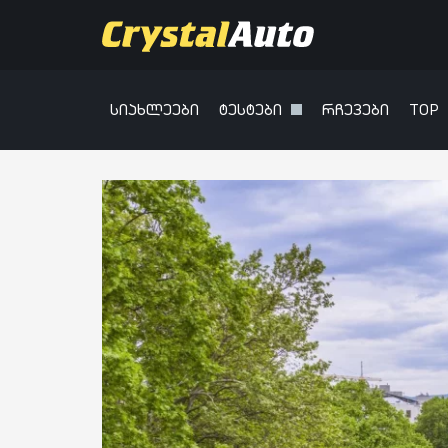
სიახლეები
ტესტები
რჩევები
TOP