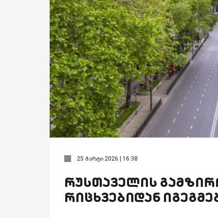
25 მარტი 2026 | 16:38
რუსთაველის გამზირი
რიცხვებიდან იგეგმე