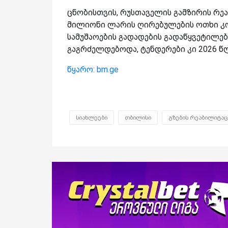
ცნობისთვის, რუსთაველის გამზირის რეა
მილიონი ლარის ღირებულების ოთხი კო
სამუშაოების გადადების გადაწყვეტილებ
გაგრძელდებოდა, ტენდერები კი 2026 
წყარო: bm.ge
სიახლეები
თბილისი
გზების რეაბილიტაც