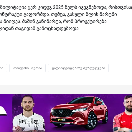
ბილიტაცია ჯერ კიდევ 2025 წელს იგეგმებოდა, რისთვისა
ნტრაქტი გაფორმდა. თუმცა, გასული წლის მარტში
ა მიიღეს. მაშინ განიმარტა, რომ პროექტირება
წლიდან თავიდან გამოცხადდებოდა.
ია
თბილისის მერია
გადაადგილებაზე შეზღუდვები