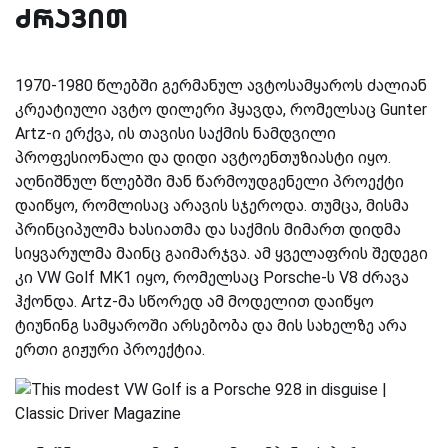
ძრავით
1970-1980 წლებში გერმანულ ავტოსამყაროს ძალიან
კრეატიული ავტო დილერი ჰყავდა, რომელსაც Gunter
Artz-ი ერქვა, ის თავისი საქმის ნამდვილი
პროფესიონალი და დიდი ავტოენთუზიასტი იყო.
აღნიშნულ წლებში მან წარმოუდგენელი პროექტი
დაიწყო, რომლისაც არავის სჯეროდა. თუმცა, მისმა
პრინციპულმა ხასიათმა და საქმის მიმართ დიდმა
სიყვარულმა მაინც გაიმარჯვა. ამ ყველაფრის შედეგი
კი VW Golf MK1 იყო, რომელსაც Porsche-ს V8 ძრავა
ჰქონდა. Artz-მა სწორედ ამ მოდელით დაიწყო
ტიუნინგ სამყაროში არსებობა და მის სახელზე არა
ერთი გიჟური პროექტია.