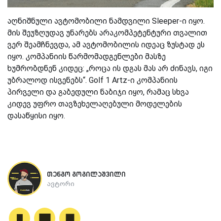
აღნიშნული ავტომობილი ნამდვილი Sleeper-ი იყო.
მის შეუზღუდავ უნარებს არაკომპეტენტური თვალით
ვერ შეამჩნევდა, ამ ავტომობილის იდეაც ზუსტად ეს
იყო. კომპანიის წარმომადგენლები მასზე
ხუმრობდნენ კიდეც: „როცა ის დგას მას არ ძინავს, იგი
უბრალოდ ისვენებს“. Golf 1 Artz-ი კომპანიის
პირველი და გაბედული ნაბიჯი იყო, რამაც სხვა
კიდევ უფრო თავზეხელაღებული მოდელების
დასაწყისი იყო.
თენგო გოგილაშვილი
ავტორი