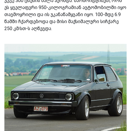
უკვე 300 ცხენის ძალა ჰქონდა. წარმოიდგინეთ, რომ
ეს ყველაფერი 950-კილოგრამიან ავტომობილში იყო
თავმოყრილი და ის უკანაწამყვანი იყო. 100-მდე 6.9
წამში ჩქარდებოდა და მისი მაქსიმალური სიჩქარე
250 კმ/სთ-ს აღწევდა.