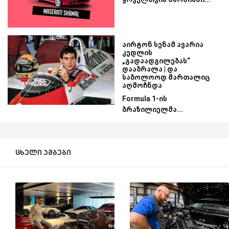
აირტონ სენამ ავარია
კედლის
„გადაადგილებას“
დააბრალა | და
საბოლოოდ მართალიც
აღმოჩნდა
Formula 1-ის
ბრაზილიელმა...
ცხელი ამბები