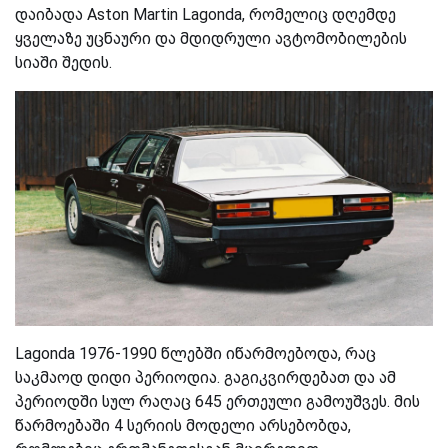
დაიბადა Aston Martin Lagonda, რომელიც დღემდე
ყველაზე უცნაური და მდიდრული ავტომობილების
სიაში შედის.
Lagonda 1976-1990 წლებში იწარმოებოდა, რაც
საკმაოდ დიდი პერიოდია. გაგიკვირდებათ და ამ
პერიოდში სულ რაღაც 645 ერთეული გამოუშვეს. მის
წარმოებაში 4 სერიის მოდელი არსებობდა,