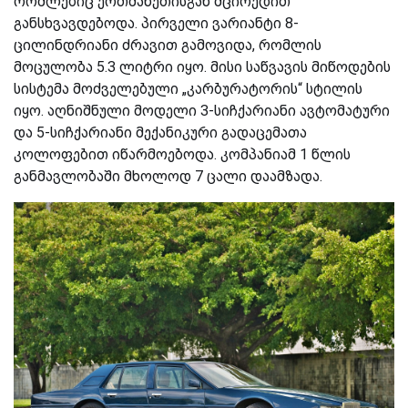
რომლებიც ერთმანეთისგან მცირედით
განსხვავდებოდა. პირველი ვარიანტი 8-
ცილინდრიანი ძრავით გამოვიდა, რომლის
მოცულობა 5.3 ლიტრი იყო. მისი საწვავის მიწოდების
სისტემა მოძველებული „კარბურატორის“ სტილის
იყო. აღნიშნული მოდელი 3-სიჩქარიანი ავტომატური
და 5-სიჩქარიანი მექანიკური გადაცემათა
კოლოფებით იწარმოებოდა. კომპანიამ 1 წლის
განმავლობაში მხოლოდ 7 ცალი დაამზადა.