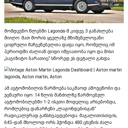
მომდევნო წლებში Lagonda-მ კიდევ 3 განახლება
მიიღო. მათ შორის ყველაზე მნიშვნელოვანი
ციფრული მაჩვენებელთა დაფა იყო, რომელიც იმ
პერიოდში ძალიან დიდი იშვიათობა იყო და მისი
„სავიზიტო ბარათიც“ სწორედ ეს დეტალი გახდა.
ამ ავტომობილის წარმოება საკმაოდ ამოუცნობი და
უცნაური იყო. 14 წლის მანძილზე წარმოებულ
ავტომობილებში 1-2 ისეთი მოდელიც არსებობდა,
რომლებიც დანარჩენი „ლაგონდებისგან“
რადიკალურად განსხვავდებოდა. მაგალითისთვის,
645-დან მხოლოდ ორს ჰქონდა 480 ცხენის ძალა