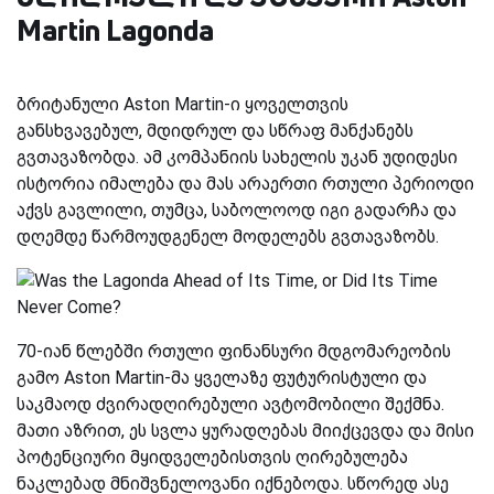
Martin Lagonda
ბრიტანული Aston Martin-ი ყოველთვის
განსხვავებულ, მდიდრულ და სწრაფ მანქანებს
გვთავაზობდა. ამ კომპანიის სახელის უკან უდიდესი
ისტორია იმალება და მას არაერთი რთული პერიოდი
აქვს გავლილი, თუმცა, საბოლოოდ იგი გადარჩა და
დღემდე წარმოუდგენელ მოდელებს გვთავაზობს.
70-იან წლებში რთული ფინანსური მდგომარეობის
გამო Aston Martin-მა ყველაზე ფუტურისტული და
საკმაოდ ძვირადღირებული ავტომობილი შექმნა.
მათი აზრით, ეს სვლა ყურადღებას მიიქცევდა და მისი
პოტენციური მყიდველებისთვის ღირებულება
ნაკლებად მნიშვნელოვანი იქნებოდა. სწორედ ასე