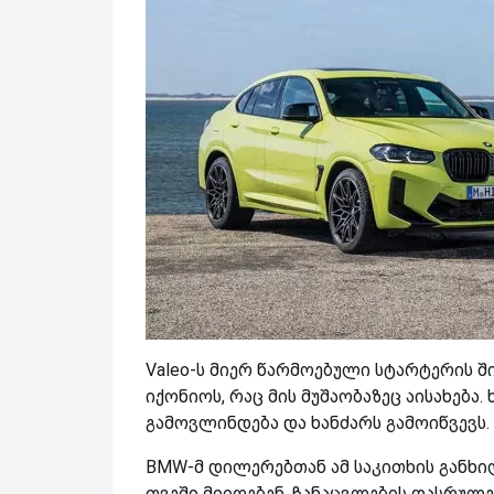
Valeo-ს მიერ წარმოებული სტარტერის 
იქონიოს, რაც მის მუშაობაზეც აისახებ
გამოვლინდება და ხანძარს გამოიწვევს.
BMW-მ დილერებთან ამ საკითხის განხი
თვეში მიიღებენ. ჩანაცვლების დასრულ