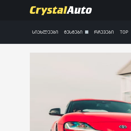
სიახლეები
ტესტები
რჩევები
TOP