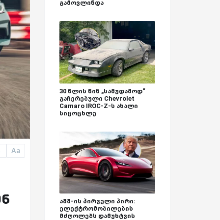
გამოვლინდა
30 წლის წინ „სამუდამოდ“
გაჩერებული Chevrolet
Camaro IROC-Z-ს ახალი
სიცოცხლე
Aa
a
ენ
აშშ-ის პირველი პირი:
ელექტრომობილების
მძღოლებს დამუხტვის