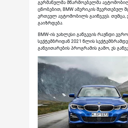
გერმანულმა მწარმოებელმა ავტომობილე
ცნობებით, BMW ამერიკის შეერთებულ შტ
ერთეულ ავტომობილს გაიწვევს. თუმცა,
გაიზრდება.
BMW-ის უახლესი გაწვევის რაუნდი ევროპ
სექტემბრიდან 2021 წლის სექტემბრამდ
განვითარების პროგრამის გამო, ეს გაწვე