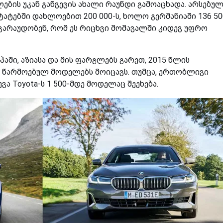
ბის უკან გაწვევის ახალი რაუნდი გამოაცხადა. არსებუ
ატებში დახლოებით 200 000-ს, ხოლო გერმანიაში 136 50
 ვარაუდობენ, რომ ეს რიცხვი მომავალში კიდევ უფრო
აში, აზიასა და მის ფარგლებს გარეთ, 2015 წლის
ე წარმოებულ მოდელებს მოიცავს. თუმცა, ერთობლივი
ვა Toyota-ს 1 500-მდე მოდელაც შეეხება.