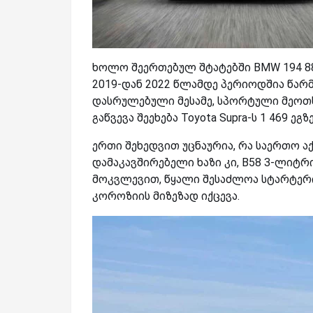
ხოლო შეერთებულ შტატებში BMW 194 8
2019-დან 2022 წლამდე პერიოდშია წარმ
დასრულებული მესამე, სპორტული მეოთხე 
გაწვევა შეეხება Toyota Supra-ს 1 469 ეგ
ერთი შეხედვით უცნაურია, რა საერთო ა
დამაკავშირებელი ხაზი კი, B58 3-ლიტრ
მოკვლევით, წყალი შესაძლოა სტარტერი
კოროზიის მიზეზად იქცევა.