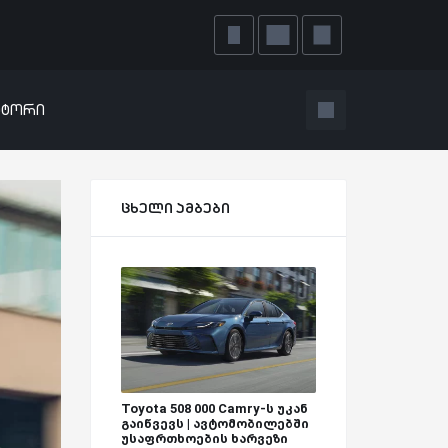
ატორი
ცხელი ამბები
Toyota 508 000 Camry-ს უკან
გაიწვევს | ავტომობილებში
უსაფრთხოების ხარვეზი