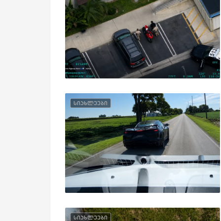
სიახლეები
სიახლეები