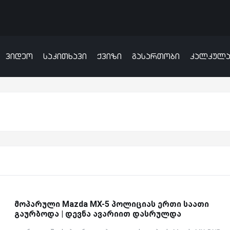
ვიდეო
საკითხავი
ქვიზი
გასართობი
კალკულ
მოპარული Mazda MX-5 პოლიციას ერთი საათი
გაურბოდა | დევნა ავარიით დასრულდა