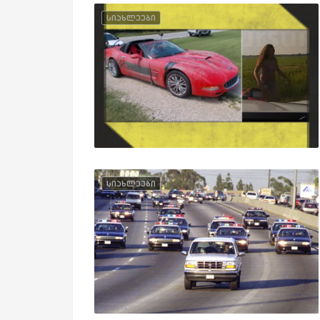
სიახლეები
სიახლეები