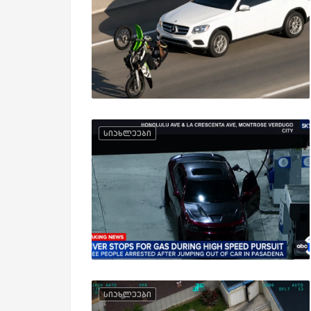
სიახლეები
სიახლეები