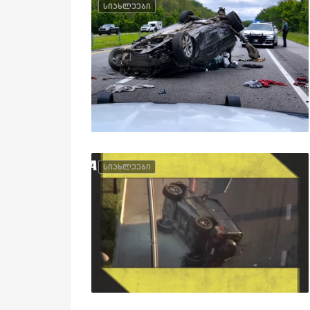
სიახლეები
სიახლეები