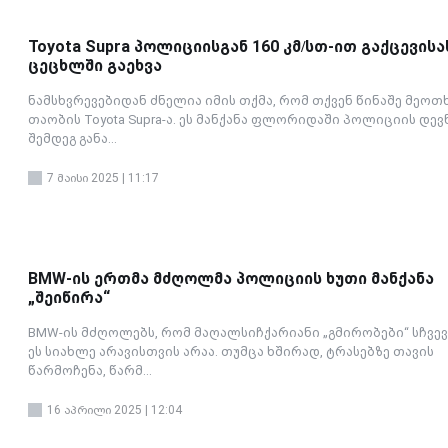
Toyota Supra პოლიციისგან 160 კმ/სთ-ით გაქცევისა
ცეცხლში გაეხვა
ნამსხვრევებიდან ძნელია იმის თქმა, რომ თქვენ წინაშე მეოთ
თაობის Toyota Supra-ა. ეს მანქანა ფლორიდაში პოლიციის დევ
შემდეგ განა...
7 მაისი 2025 | 11:17
BMW-ის ერთმა მძღოლმა პოლიციის ხუთი მანქანა
„შეიწირა“
BMW-ის მძღოლებს, რომ მაღალსიჩქარიანი „გმირობები“ სჩვე
ეს სიახლე არავისთვის არაა. თუმცა ხშირად, ტრასებზე თავის
წარმოჩენა, წარმ...
16 აპრილი 2025 | 12:04