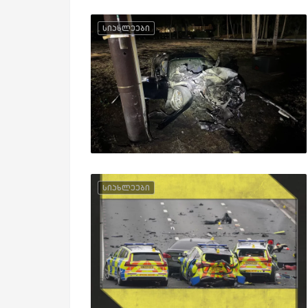
სიახლეები
სიახლეები