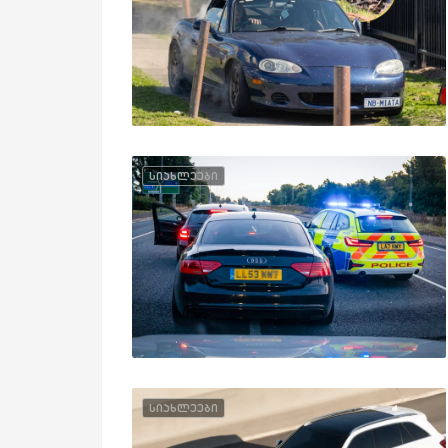
სიახლეები
სიახლეები