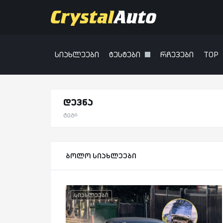
სიახლეები
ტესტები
რჩევები
TOP
დევნა
ტეგი
ბოლო სიახლეები
სიახლეები