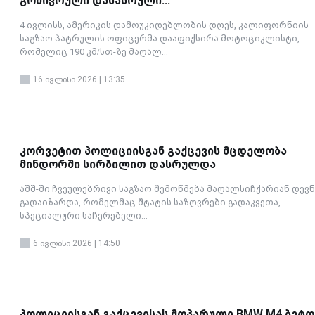
გონივრული დასასრული...
4 ივლისს, ამერიკის დამოუკიდებლობის დღეს, კალიფორნიის
საგზაო პატრულის ოფიცერმა დააფიქსირა მოტოციკლისტი,
რომელიც 190 კმ/სთ-ზე მაღალ...
16 ივლისი 2026 | 13:35
კორვეტით პოლიციისგან გაქცევის მცდელობა
მინდორში სირბილით დასრულდა
აშშ-ში ჩვეულებრივი საგზაო შემოწმება მაღალსიჩქარიან დევნ
გადაიზარდა, რომელმაც შტატის საზღვრები გადაკვეთა,
სპეციალური საჩერებელი...
6 ივლისი 2026 | 14:50
პოლიციისგან გაქცევისას მოპარული BMW M4 ბეტო