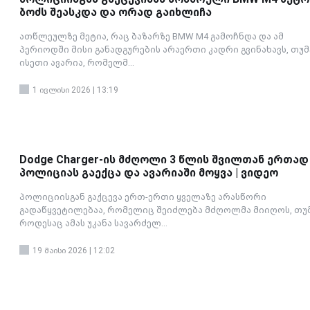
ბოძს შეასკდა და ორად გაიხლიჩა
ათწლეულზე მეტია, რაც ბაზარზე BMW M4 გამოჩნდა და ამ
პერიოდში მისი განადგურების არაერთი კადრი გვინახავს, თუმ
ისეთი ავარია, რომელმ...
1 ივლისი 2026 | 13:19
Dodge Charger-ის მძღოლი 3 წლის შვილთან ერთად
პოლიციას გაექცა და ავარიაში მოყვა | ვიდეო
პოლიციისგან გაქცევა ერთ-ერთი ყველაზე არასწორი
გადაწყვეტილებაა, რომელიც შეიძლება მძღოლმა მიიღოს, თუ
როდესაც ამას უკანა სავარძელ...
19 მაისი 2026 | 12:02