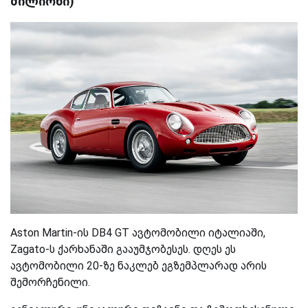
მილიონი)
Aston Martin-ის DB4 GT ავტომობილი იტალიაში,
Zagato-ს ქარხანაში გააუმჯობესეს. დღეს ეს
ავტომობილი 20-ზე ნაკლებ ეგზემპლარად არის
შემორჩენილი.