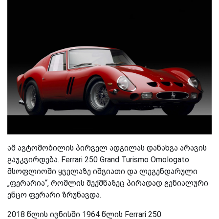
ამ ავტომობილის პირველ ადგილას დანახვა არავის
გაუკვირდება. Ferrari 250 Grand Turismo Omologato
მსოფლიოში ყველაზე იშვიათი და ლეგენდარული
„ფერარია“, რომლის შექმნაზეც პირადად გენიალური
ენცო ფერარი ზრუნავდა.
2018 წლის ივნისში 1964 წლის Ferrari 250