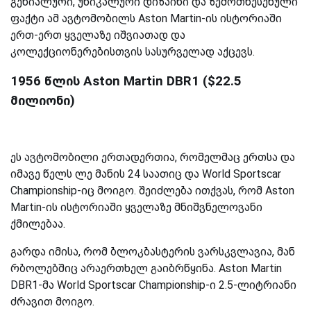
გენიალური, უნიკალური დიზაინი და ზემოთხესენული
ფაქტი ამ ავტომობილს Aston Martin-ის ისტორიაში
ერთ-ერთ ყველაზე იშვიათად და
კოლექციონერებისთვის სასურველად აქცევს.
1956 წლის Aston Martin DBR1 ($22.5
მილიონი)
ეს ავტომობილი ერთადერთია, რომელმაც ერთსა და
იმავე წელს ლე მანის 24 საათიც და World Sportscar
Championship-იც მოიგო. შეიძლება ითქვას, რომ Aston
Martin-ის ისტორიაში ყველაზე მნიშვნელოვანი
ქმილებაა.
გარდა იმისა, რომ ბლოკბასტერის ვარსკვლავია, მან
რბოლებშიც არაერთხელ გაიბრწყინა. Aston Martin
DBR1-მა World Sportscar Championship-ი 2.5-ლიტრიანი
ძრავით მოიგო.