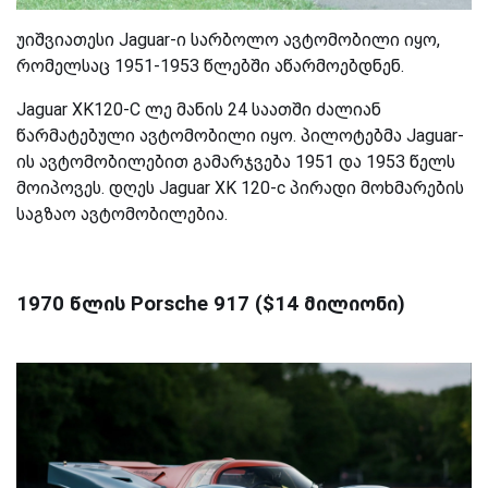
უიშვიათესი Jaguar-ი სარბოლო ავტომობილი იყო,
რომელსაც 1951-1953 წლებში აწარმოებდნენ.
Jaguar XK120-C ლე მანის 24 საათში ძალიან
წარმატებული ავტომობილი იყო.
პილოტებმა Jaguar-
ის ავტომობილებით გამარჯვება 1951 და 1953 წელს
მოიპოვეს.
დღეს Jaguar XK 120-c პირადი მოხმარების
საგზაო ავტომობილებია.
1970 წლის Porsche 917 ($14 მილიონი)