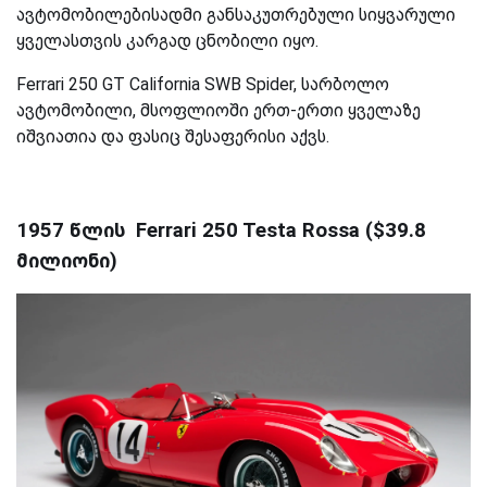
ავტომობილებისადმი განსაკუთრებული სიყვარული
ყველასთვის კარგად ცნობილი იყო.
Ferrari 250 GT California SWB Spider, სარბოლო
ავტომობილი, მსოფლიოში ერთ-ერთი ყველაზე
იშვიათია და ფასიც შესაფერისი აქვს.
1957 წლის Ferrari 250 Testa Rossa ($39.8
მილიონი)