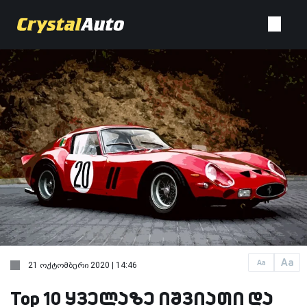
Aa
Aa
21 ოქტომბერი 2020 | 14:46
Top 10 ყველაზე იშვიათი და