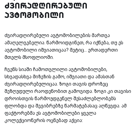
ძვირადღირებული
ავტომობილი
ძვირადღირებული ავტომობილების მართვა
ამაღელვებელია. წარმოიდგინეთ, რა იქნება, თუ ეს
ავტომობილი იშვიათიცაა? მეტიც... ერთადერთი
მთელს მსოფლიოში.
ჩვენს სიაში ჩამოთვლილი ავტომობილები,
სხვადასხვა მიზეზის გამო, იშვიათი და ამასთან
ძვირადღირებულიცაა. ზოგი თავის დროზეც
შეზღუდული რაოდენობით გამოვიდა. ზოგი კი თავისი
დროისთვის წარმოუდგენელ შესაძლებლობებს
ფლობდა და შეჯიბრებზე წარმატებასაც აღწევდა. ამ
ფაქტორებმა ეს ავტომობილები ყველა
კოლექციონერის ოცნებად აქცია: