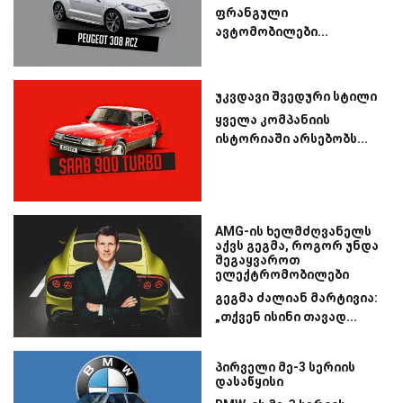
ფრანგული
ავტომობილები...
უკვდავი შვედური სტილი
ყველა კომპანიის
ისტორიაში არსებობს...
AMG-ის ხელმძღვანელს
აქვს გეგმა, როგორ უნდა
შეგაყვაროთ
ელექტრომობილები
გეგმა ძალიან მარტივია:
„თქვენ ისინი თავად...
პირველი მე-3 სერიის
დასაწყისი