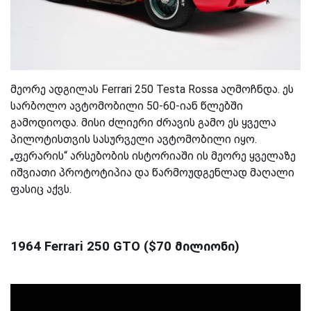
მეორე ადგილას Ferrari 250 Testa Rossa აღმოჩნდა. ეს
სარბოლო ავტომობილი 50-60-იან წლებში
გამოდიოდა. მისი ძლიერი ძრავის გამო ეს ყველა
პილოტისთვის სასურველი ავტომობილი იყო.
„ფერარის“ არსებობის ისტორიაში ის მეორე ყველაზე
იშვიათი პროტოტიპია და წარმოუდგენლად მაღალი
ფასიც აქვს.
1964 Ferrari 250 GTO ($70 მილიონი)