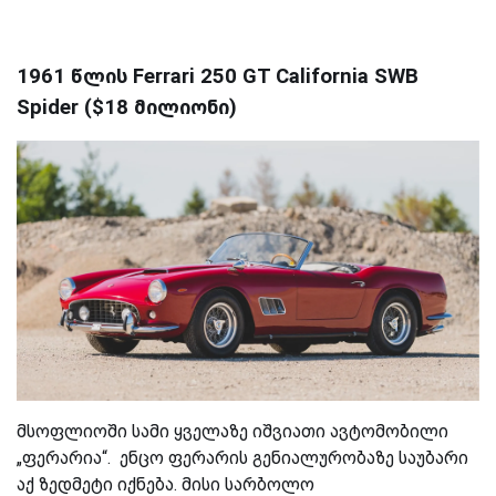
1961 წლის Ferrari 250 GT California SWB
Spider ($18 მილიონი)
მსოფლიოში სამი ყველაზე იშვიათი ავტომობილი
„ფერარია“. ენცო ფერარის გენიალურობაზე საუბარი
აქ ზედმეტი იქნება. მისი სარბოლო