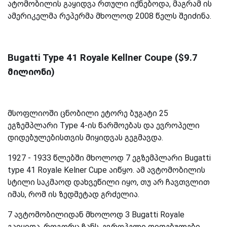
ატომობილის გაყიდვა რთული იქნებოდა, მაგრამ ის
ამერიკელმა რეპერმა მხოლოდ 2008 წელს შეიძინა.
Bugatti Type 41 Royale Kellner Coupe ($9.7
მილიონი)
მსოფლიოში ცნობილი ეტორე ბუგატი 25
ეგზემპლარი Type 4-ის წარმოებას და ევროპელი
დიდებულებისთვის მიყიდვას გეგმავდა.
1927 - 1933 წლებში მხოლოდ 7 ეგზემპლარი Bugatti
type 41 Royale Kelner Cupe აიწყო. ამ ავტომობილის
სტილი საკმაოდ დახვეწილი იყო, თუ არ ჩავთვლით
იმას, რომ ის ზედმეტად გრძელია.
7 ავტომობილიდან მხოლოდ 3 Bugatti Royale
გაიყიდა. როგორც ჩანს, ევროპელი დიდებულები