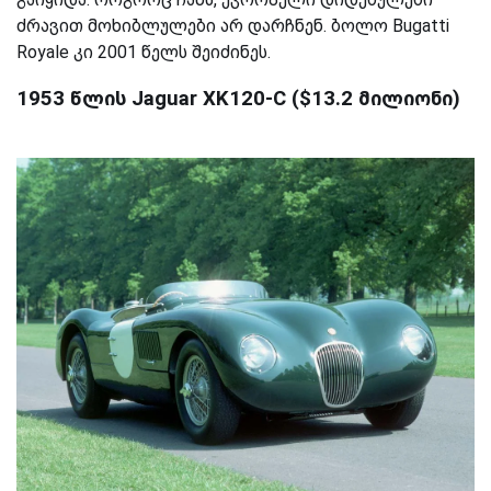
ძრავით მოხიბლულები არ დარჩნენ. ბოლო Bugatti
Royale კი 2001 წელს შეიძინეს.
1953 წლის Jaguar XK120-C ($13.2 მილიონი)