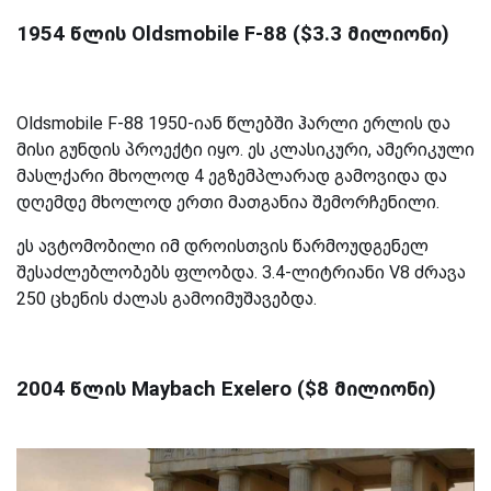
1954
წლის
Oldsmobile F-88
($3.3 მილიონი)
Oldsmobile F-88 1950-იან წლებში ჰარლი ერლის და
მისი გუნდის პროექტი იყო. ეს კლასიკური, ამერიკული
მასლქარი მხოლოდ 4 ეგზემპლარად გამოვიდა და
დღემდე მხოლოდ ერთი მათგანია შემორჩენილი.
ეს ავტომობილი იმ დროისთვის წარმოუდგენელ
შესაძლებლობებს ფლობდა. 3.4-ლიტრიანი V8 ძრავა
250 ცხენის ძალას გამოიმუშავებდა.
2004
წლის
Maybach Exelero
($8 მილიონი)