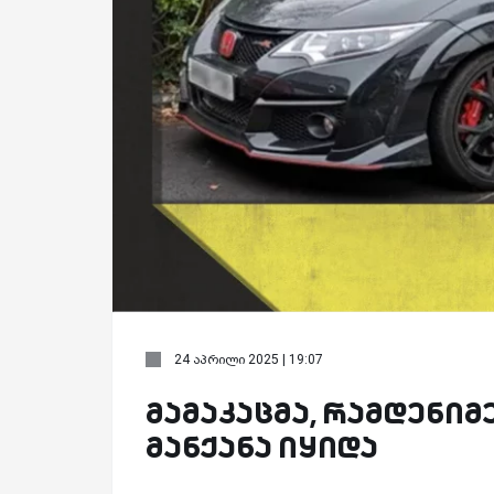
24 აპრილი 2025 | 19:07
მამაკაცმა, რამდენიმ
მანქანა იყიდა