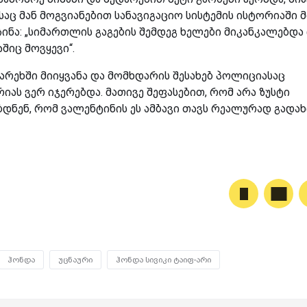
აც მან მოგვიანებით სანავიგაციო სისტემის ისტორიაში მ
ინა: „სიმართლის გაგების შემდეგ ხელები მიკანკალებდა
აშიც მოვყევი“.
ფარეხში მიიყვანა და მომხდარის შესახებ პოლიციასაც
რიას ვერ იჯერებდა. მათივე შეფასებით, რომ არა ზუსტი
ბდნენ, რომ ვალენტინის ეს ამბავი თავს რეალურად გადა
ჰონდა
უცნაური
ჰონდა სივიკი ტაიფ-არი