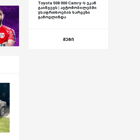
Toyota 508 000 Camry-ს უკან
გაიწვევს | ავტომობილებში
უსაფრთხოების ხარვეზი
გამოვლინდა
მეტი