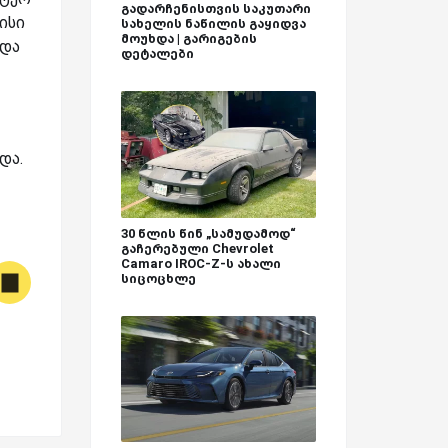
გადარჩენისთვის საკუთარი
ისი
სახელის ნაწილის გაყიდვა
მოუხდა | გარიგების
 და
დეტალები
ხდა.
30 წლის წინ „სამუდამოდ“
გაჩერებული Chevrolet
Camaro IROC-Z-ს ახალი
სიცოცხლე