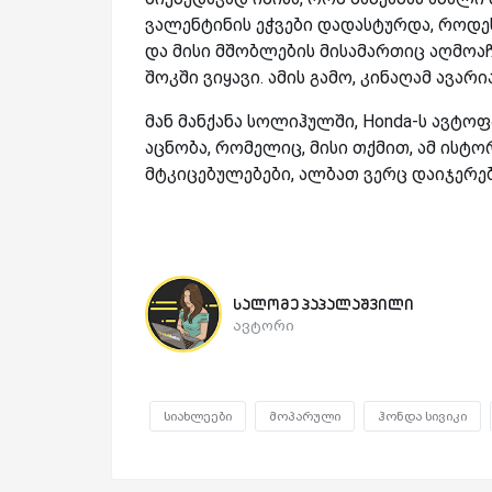
ვალენტინის ეჭვები დადასტურდა, როდეს
და მისი მშობლების მისამართიც აღმოაჩ
შოკში ვიყავი. ამის გამო, კინაღამ ავარი
მან მანქანა სოლიჰულში, Honda-ს ავტო
აცნობა, რომელიც, მისი თქმით, ამ ისტო
მტკიცებულებები, ალბათ ვერც დაიჯერე
სალომე პაპალაშვილი
ავტორი
სიახლეები
მოპარული
ჰონდა სივიკი