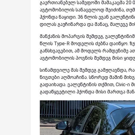
გაერთიანებულ სამეფოში მამაკაცმა 20
ავტომობილის სანაცვლოდ შეიძინა, თუმც
ჰქონდა ნაყიდი. 36 წლის ევან ვალენტინი
დილას გაუჩინარდა და მანაც, მალევე მ
მანქანის მოპარვის შემდეგ, ვალენტინი
წლის Type-R მოდელის ძებნა დაიწყო. ზუ
განსხვავებით, ამ მოდელს რამდენიმე 
ავტომობილის პოვნის შემდეგ მისი ყიდვ
სინამდვილე მას შემდეგ გამჟღავნდა, რა
ნივთები აღმოაჩინა. სწორედ მაშინ მიხვ
გადაიხადა. ვალენტინის თქმით, Civic-ი მ
გადაწყვეტილი ჰქონდა მისი მართვა მან