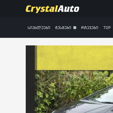
სიახლეები
ტესტები
რჩევები
TOP