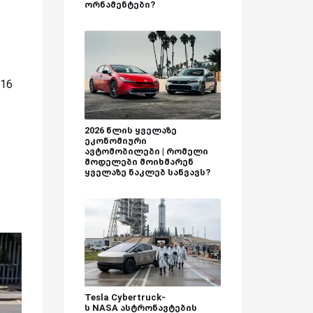
ორნამენტები?
016
2026 წლის ყველაზე
ეკონომიური
ავტომობილები | რომელი
მოდელები მოიხმარენ
ყველაზე ნაკლებ საწვავს?
Tesla Cybertruck-
ს NASA ასტრონავტების