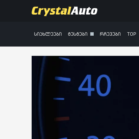
სიახლეები
ტესტები
რჩევები
TOP