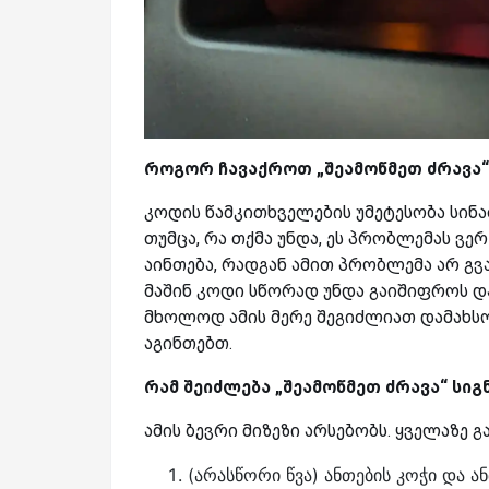
როგორ
ჩავაქროთ
„
შეამოწმეთ
ძრავა
კოდის წამკითხველების უმეტესობა სინა
თუმცა, რა თქმა უნდა, ეს პრობლემას ვ
აინთება, რადგან ამით პრობლემა არ გ
მაშინ კოდი სწორად უნდა გაიშიფროს დ
მხოლოდ ამის მერე შეგიძლიათ დამახსო
აგინთებთ.
რამ
შეიძლება
„
შეამოწმეთ
ძრავა
“
სიგ
ამის ბევრი მიზეზი არსებობს. ყველაზე
(არასწორი წვა) ანთების კოჭი და 