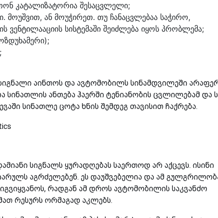
ითონ კატალიზატორია შესაცვლელი;
ი. მოუშვით, ან მოუჭირეთ. თუ ჩანაცვლებაა საჭირო,
ზის ვენტილააციის სისტემაში შეიძლება იყოს პრობლემა;
ოზდუხამერი);
;
 სიგნალი აინთოს და ავტომობილს სინამდვილეში არაფე
ოა სინათლის ანთება ჰაერში ტენიანობის ცვლილებამ და ს
ევაში სინათლე ცოტა ხნის შემდეგ თავისით ჩაქრება.
დამიანი სიგნალს ყურადღებას საერთოდ არ აქცევს. ისინი
სიარულს აგრძელებენ. ეს დაუშვებელია და ამ გულგრილობ
გვიყვანოს, რადგან ამ დროს ავტომობილის საკვანძო
 მათ რესურს ორმაგად აკლებს.