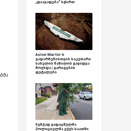
„დაავადება“ სჭირთ
Aston Martin-ს
გადარჩენისთვის საკუთარი
სახელის ნაწილის გაყიდვა
მოუხდა | გარიგების
დეტალები
ბმა
ბუჩქად გადაცმულმა
პოლიციელმა ექვს საათში