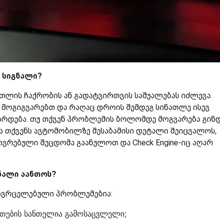
“
სიგნალი
?
თლის ჩაქრობის ან გადატვირთვის საშუალებას იძლევა.
ერ მოგიგვარებთ და რაღაც დროის შემდეგ სინათლე ისევ
ვარდება. თუ თქვენ პრობლემის ბოლომდე მოგვარება გინ
ა თქვენს ავტომობილზე შესაბამისი დეტალი შეიცვალოს,
ვრებული შეცდომა გაანულოთ და Check Engine-იც აღარ
ნალი
აანთოს
?
 გავრცელებული პრობლემებია:
ანთების სანთელია გამოსაცვლელი;