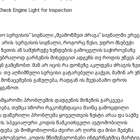
სერვისის“ სიგნალი „შეამოწმეთ ძრავა“ სიგნალში ერევა
არის. სერვისის სიგნალი, როგორც წესი, უფრო მსუბუქი
ზეთის ან სამუხრუჭე ხუნდების გამოცვლის საჭიროებაზე
 უბრალოდ გარბენის მიხედვით ადგენს თუ როდის უწევს ა
ებ გამცნობთ. მან არ იცის რა დონეზე აკლდება ძრავის ზე
. თუ აღნიშნული სერვისი გატარებული გაქვთ, მაშინ არ უ
მონაცემების განულება, რადგან ის შეუსაბამო დროს
ყვანოთ.
ამყაროში პრობლემის დადგენის მიზეზის გარკვევა
ლება, თუმცა სწორი რეკომენდაცია მაინც გამოცდილი
ას დაწერილი პრობლემა ყოველთვის ზუსტი არაა და საქმე
ოს. სპეციალური კოდის წამკითხველი ავტომობილის
ება. ეს მოწყობილობა ძვირი არ ღირს და მისი შეძენა
ესაძლებელი. კოდის მნიშვნელობები ინტერნეტშიც მარტი