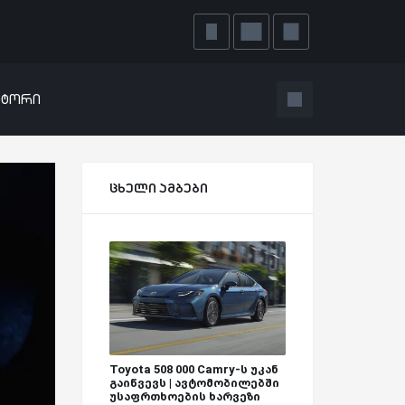
ატორი
ცხელი ამბები
Toyota 508 000 Camry-ს უკან
გაიწვევს | ავტომობილებში
უსაფრთხოების ხარვეზი