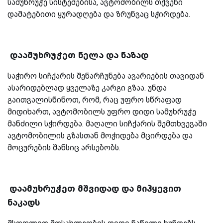
სამუხრუჭე სისტემებისა, ავტომობილს თქვენი
დამატებითი ყურადღება და ზრუნვაც სჭირდება.
დაამუხრუჭეთ ნელა და ნაზად
საჭირო სიჩქარის შენარჩუნება ავარიების თავიდან
ასარიდებლად ყველაზე კარგი გზაა. უნდა
გაითვალისწინოთ, რომ, რაც უფრო სწრაფად
მიდიხართ, ავტომობილს უფრო დიდი სამუხრუჭე
მანძილი სჭირდება. მაღალი სიჩქარის შემთხვევაში
ავტომობილის გზასთან მოჭიდება მცირდება და
მოცურების შანსიც არსებობს.
დაამუხრუჭეთ მშვიდად და მიჰყევით
ნაკადს