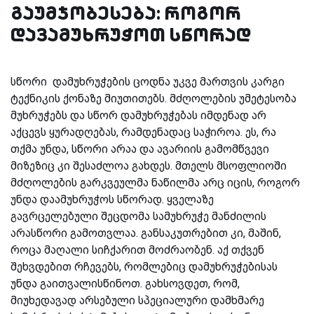
გაუმჯობესება: როგორ
დავამუხრუჭოთ სწორად
სწორი დამუხრუჭების ცოდნა უკვე მართვის კარგი
ტექნიკის ქონაზე მიუთითებს. მძღოლების უმეტესობა
მუხრუჭებს და სწორ დამუხრუჭებას იმდენად არ
აქცევს ყურადღებას, რამდენადაც საჭიროა. ეს, რა
თქმა უნდა, სწორი არაა და ავარიის გამომწვევი
მიზეზიც კი შესაძლოა გახდეს. მთელს მსოფლიოში
მძღოლების გარკვეულმა ნაწილმა არც იცის, როგორ
უნდა დაამუხრუჭოს სწორად. ყველაზე
გავრცელებული შეცდომა სამუხრუჭე მანძილის
არასწორი გამოთვლაა. განსაკუთრებით კი, მაშინ,
როცა მაღალი სიჩქარით მოძრაობენ. აქ თქვენ
შეხვდებით რჩევებს, რომლებიც დამუხრუჭებისას
უნდა გაითვალისწინოთ. გახსოვდეთ, რომ,
მიუხედავად არსებული სპეციალური დამხმარე