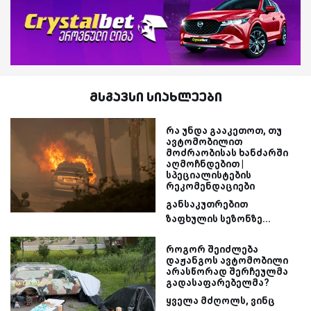
მსგავსი სიახლეები
რა უნდა გააკეთოთ, თუ
ავტომობილით
მოძრაობისას ხანძარში
აღმოჩნდებით |
სპეციალისტების
რეკომენდაციები
განსაკუთრებით
ზაფხულის სეზონზე...
როგორ შეიძლება
დაჟანგოს ავტომობილი
არასწორად შერჩეულმა
გადასაფარებელმა?
ყველა მძღოლს, ვინც