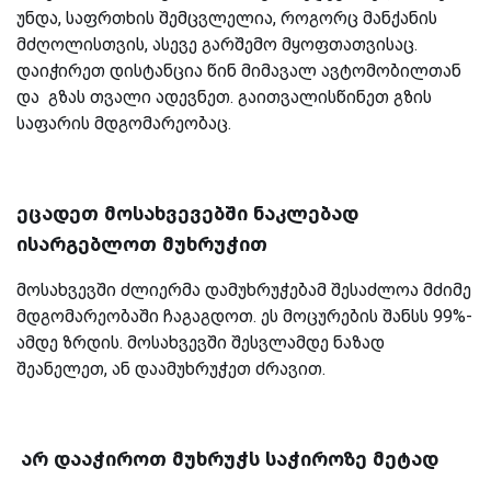
უნდა, საფრთხის შემცვლელია, როგორც მანქანის
მძღოლისთვის, ასევე გარშემო მყოფთათვისაც.
დაიჭირეთ დისტანცია წინ მიმავალ ავტომობილთან
და გზას თვალი ადევნეთ. გაითვალისწინეთ გზის
საფარის მდგომარეობაც.
ეცადეთ მოსახვევებში ნაკლებად
ისარგებლოთ მუხრუჭით
მოსახვევში ძლიერმა დამუხრუჭებამ შესაძლოა მძიმე
მდგომარეობაში ჩაგაგდოთ. ეს მოცურების შანსს 99%-
ამდე ზრდის. მოსახვევში შესვლამდე ნაზად
შეანელეთ, ან დაამუხრუჭეთ ძრავით.
არ დააჭიროთ მუხრუჭს საჭიროზე მეტად