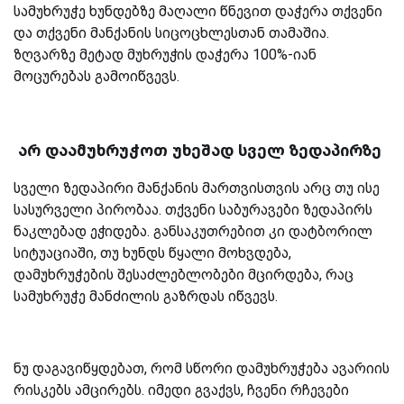
სამუხრუჭე ხუნდებზე მაღალი წნევით დაჭერა თქვენი
და თქვენი მანქანის სიცოცხლესთან თამაშია.
ზღვარზე მეტად მუხრუჭის დაჭერა 100%-იან
მოცურებას გამოიწვევს.
არ დაამუხრუჭოთ უხეშად სველ ზედაპირზე
სველი ზედაპირი მანქანის მართვისთვის არც თუ ისე
სასურველი პირობაა. თქვენი საბურავები ზედაპირს
ნაკლებად ეჭიდება. განსაკუთრებით კი დატბორილ
სიტუაციაში, თუ ხუნდს წყალი მოხვდება,
დამუხრუჭების შესაძლებლობები მცირდება, რაც
სამუხრუჭე მანძილის გაზრდას იწვევს.
ნუ დაგავიწყდებათ, რომ სწორი დამუხრუჭება ავარიის
რისკებს ამცირებს. იმედი გვაქვს, ჩვენი რჩევები