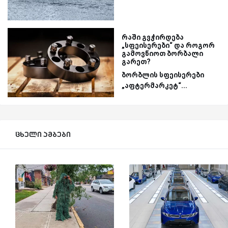
რაში გვჭირდება
„სფეისერები“ და როგორ
გამოვწიოთ ბორბალი
გარეთ?
ბორბლის სფეისერები
„აფტერმარკეტ“...
ცხელი ამბები