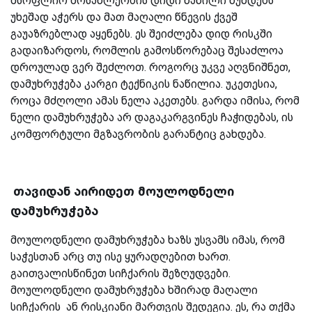
მსოფლიო მოსახლეობის დიდი ნაწილი ხუნდებს
უხეშად აჭერს და მათ მაღალი წნევის ქვეშ
გაუაზრებლად აყენებს. ეს შეიძლება დიდ რისკში
გადაიზარდოს, რომლის გამოსწორებაც შესაძლოა
დროულად ვერ შეძლოთ. როგორც უკვე აღვნიშნეთ,
დამუხრუჭება კარგი ტექნიკის ნაწილია. უკეთესია,
როცა მძღოლი ამას ნელა აკეთებს. გარდა იმისა, რომ
ნელი დამუხრუჭება არ დაგაკარგვინეს ჩაჭიდებას, ის
კომფორტული მგზავრობის გარანტიც გახდება.
თავიდან აირიდეთ მოულოდნელი
დამუხრუჭება
მოულოდნელი დამუხრუჭება ხაზს უსვამს იმას, რომ
საჭესთან არც თუ ისე ყურადღებით ხართ.
გაითვალისწინეთ სიჩქარის შეზღუდვები.
მოულოდნელი დამუხრუჭება ხშირად მაღალი
სიჩქარის ან რისკიანი მართვის შედეგია. ეს, რა თქმა