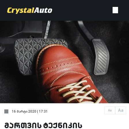
Aa
Aa
16 მარტი 2020 | 17:31
მართვის ტექნიკის