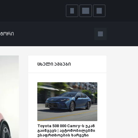
ატორი
ცხელი ამბები
Toyota 508 000 Camry-ს უკან
გაიწვევს | ავტომობილებში
უსაფრთხოების ხარვეზი