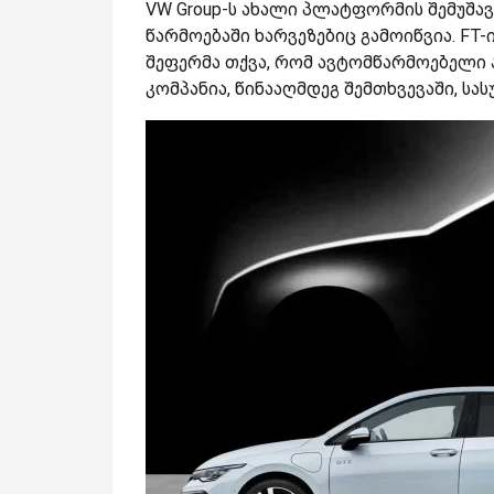
VW Group-ს ახალი პლატფორმის შემუშავ
წარმოებაში ხარვეზებიც გამოიწვია. FT-ი
შეფერმა თქვა, რომ ავტომწარმოებელი 
კომპანია, წინააღმდეგ შემთხვევაში, სა