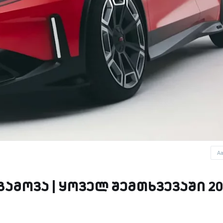
A
გამოვა | ყოველ შემთხვევაში 20