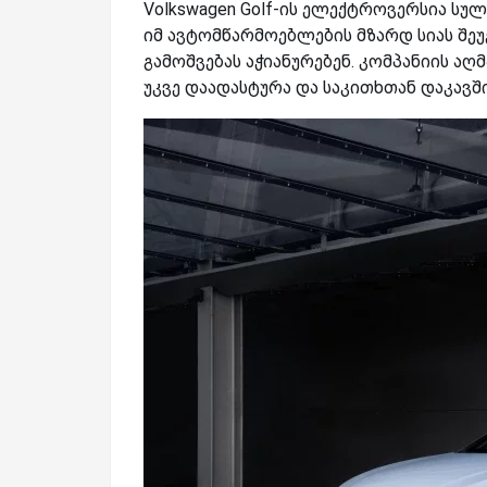
Volkswagen Golf-ის ელექტროვერსია სულ
იმ ავტომწარმოებლების მზარდ სიას 
გამოშვებას აჭიანურებენ. კომპანიის 
უკვე დაადასტურა და საკითხთან დაკავშ