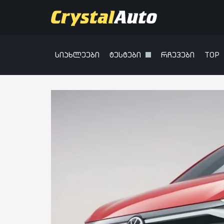
სიახლეები
ტესტები
რჩევები
TOP