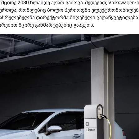
 მცირე 2030 წლამდე აღარ გამოვა. შედეგად, Volkswagen-
შეუერთდა, რომლებიც ბოლო პერიოდში ელექტრომობილებ
აღმასრულებელმა დირექტორმა მიღებული გადაწყვეტილება
ირებით მცირე განმარტებებიც გააკეთა.