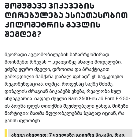
მომუშავე პიკაპების
ღირებულება ასიათასობით
კილომეტრის გავლის
შემდეგ?
მეორადი ავტომობილების ბაზარზე ხშირად
მოისმენთ რჩევას — „დაივიწყე ახალი მოდელები,
ეძებე უფრო ძველი, დროითა და პრაქტიკით
გამოცდილი მანქანა დაბალ ფასად“. ეს საუკეთესო
რეკომენდაციაა, თუმცა, როდესაც საქმე მძიმე,
დიზელის ძრავიან პიკაპებს ეხება, რეალობა სულ
სხვაგვარია. იაფად ძველი Ram 2500-ის ან Ford F-250-
ის პოვნა დღეს თითქმის შეუძლებელი გახდა. მიზეზი
მარტივია: მათმა მფლობელებმა ზუსტად იციან, რა
განძს ფლობენ.
ასევე იხილეთ: 7 ყველაზე გიჟური პიკაპი, რაც