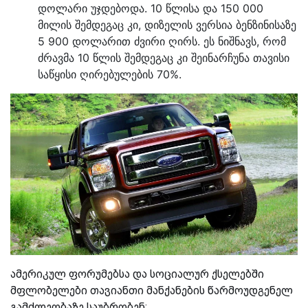
დოლარი უჯდებოდა. 10 წლისა და 150 000
მილის შემდეგაც კი, დიზელის ვერსია ბენზინისაზე
5 900 დოლარით ძვირი ღირს. ეს ნიშნავს, რომ
ძრავმა 10 წლის შემდეგაც კი შეინარჩუნა თავისი
საწყისი ღირებულების 70%.
ამერიკულ ფორუმებსა და სოციალურ ქსელებში
მფლობელები თავიანთი მანქანების წარმოუდგენელ
გამძლეობაზე საუბრობენ: