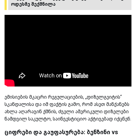
ოდესმე შექმნილა
ემისიების მკაცრი რეგულაციების, „დიზელგეიტის“
სკანდალისა და იმ ფაქტის გამო, რომ ასეთ მანქანებს
ახლა აღარავინ ქმნის, ძველი ამერიკული დიზელები
ნამდვილ საკულტო, საინვესტიციო აქტივებად იქცნენ.
ციფრები და გაუფასურება: ბენზინი vs