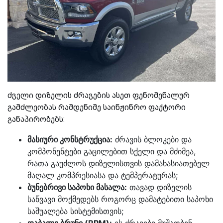
ძველი დიზელის ძრავების ასეთ ფენომენალურ
გამძლეობას რამდენიმე საინჟინრო ფაქტორი
განაპირობებს:
მასიური კონსტრუქცია:
ძრავის ბლოკები და
კომპონენტები გაცილებით სქელი და მძიმეა,
რათა გაუძლოს დიზელისთვის დამახასიათებელ
მაღალ კომპრესიასა და ტემპერატურას;
ბუნებრივი საპოხი მასალა:
თავად დიზელის
საწვავი მოქმედებს როგორც დამატებითი საპოხი
საშუალება სისტემისთვის;