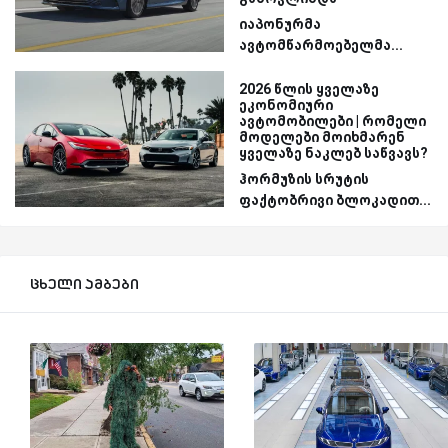
იაპონურმა
ავტომწარმოებელმა...
2026 წლის ყველაზე
ეკონომიური
ავტომობილები | რომელი
მოდელები მოიხმარენ
ყველაზე ნაკლებ საწვავს?
ჰორმუზის სრუტის
ფაქტობრივი ბლოკადით...
ცხელი ამბები