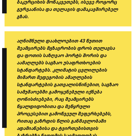
ბაკურციხის მონაკვეთებს, ისევე როგორც
გურჯაანისა და თელავის დამაკავშირებელ
გზას.
აღნიშნული დაახლოებით 43 წუთით
შეამცირებს მგზავრობის დროს თელავსა
და ფოთის საზღვაო პორტს შორის და
აამაღლებს საგზაო უსაფრთხოების
სტანდარტებს. კლიმატის ცვლილების
მიმართ მედეგობის ამაღლების
სტანდარტების გათვალისწინებით, საგზაო
სამუშაოებში გამოყენებული იქნება
ღონისძიებები, რაც შეამცირებს
წყალდიდობითა და მეწყრული
პროცესებით გამოწვეულ შეფერხებებს,
რითაც გაზრდის წლის განმავლობაში
ადამიანებისა და ტვირთებისთვის
ბაზრებზე წვდომის საიმედოობას.