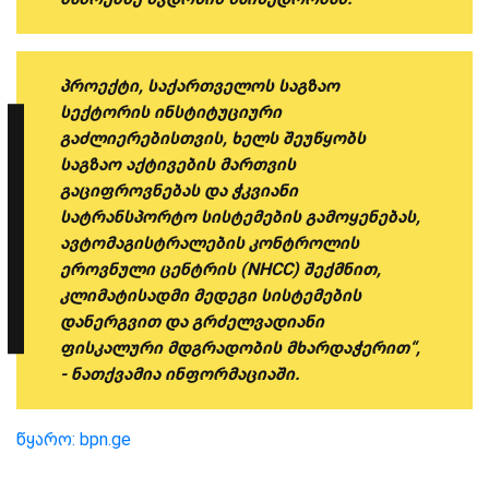
პროექტი, საქართველოს საგზაო
სექტორის ინსტიტუციური
გაძლიერებისთვის, ხელს შეუწყობს
საგზაო აქტივების მართვის
გაციფროვნებას და ჭკვიანი
სატრანსპორტო სისტემების გამოყენებას,
ავტომაგისტრალების კონტროლის
ეროვნული ცენტრის (NHCC) შექმნით,
კლიმატისადმი მედეგი სისტემების
დანერგვით და გრძელვადიანი
ფისკალური მდგრადობის მხარდაჭერით“,
- ნათქვამია ინფორმაციაში.
წყარო: bpn.ge