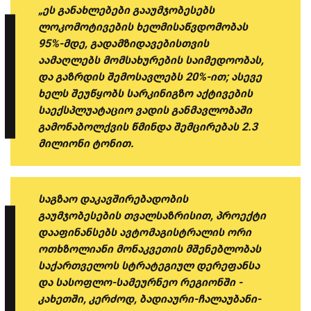
„ეს განახლებები გააუმჯობესებს
ლოკომოტივების ხელმისაწვდომობას
95%-მდე, გადამზიდავებისთვის
აამაღლებს მომსახურების საიმედოობას,
და გაზრდის შემოსავლებს 20%-ით; ასევე
ხელს შეუწყობს სარკინიგზო აქტივების
საექსპლუატაციო ვადის განმავლობაში
გამონაბოლქვის წმინდა შემცირებას 2.3
მილიონი ტონით.
საგზაო დაკავშირებადობის
გაუმჯობესების თვალსაზრისით, პროექტი
დააფინანსებს ავტომაგისტრალის ორი
ოთხზოლიანი მონაკვეთის მშენებლობას
საქართველოს სტრატეგიულ დერეფანსა
და სასოფლო-სამეურნეო რეგიონში -
კახეთში, კერძოდ, ბადიაური-ჩალაუბანი-