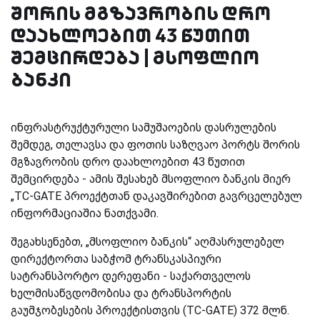
შორის მგზავრობის დრო
დაახლოებით 43 წუთით
შემცირდება | მსოფლიო
ბანკი
ინფრასტრუქტურული სამუშაოების დასრულების
შემდეგ, თელავსა და ფოთის საზღვაო პორტს შორის
მგზავრობის დრო დაახლოებით 43 წუთით
შემცირდება - ამის შესახებ მსოფლიო ბანკის მიერ
„TC-GATE პროექტთან დაკავშირებით გავრცელებულ
ინფორმაციაშია ნათქვამი.
შეგახსენებთ, „მსოფლიო ბანკის“ აღმასრულებელ
დირექტორთა საბჭომ ტრანსკასპიური
სატრანსპორტო დერეფანი - საქართველოს
ხელმისაწვდომობისა და ტრანსპორტის
გაუმჯობესების პროექტისთვის (TC-GATE) 372 მლნ.