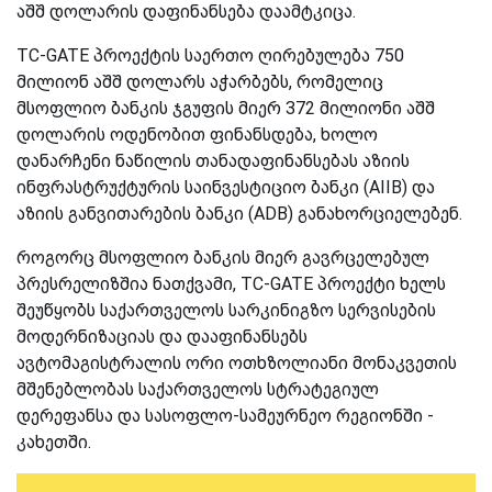
აშშ დოლარის დაფინანსება დაამტკიცა.
TC-GATE პროექტის საერთო ღირებულება 750
მილიონ აშშ დოლარს აჭარბებს, რომელიც
მსოფლიო ბანკის ჯგუფის მიერ 372 მილიონი აშშ
დოლარის ოდენობით ფინანსდება, ხოლო
დანარჩენი ნაწილის თანადაფინანსებას აზიის
ინფრასტრუქტურის საინვესტიციო ბანკი (AIIB) და
აზიის განვითარების ბანკი (ADB) განახორციელებენ.
როგორც მსოფლიო ბანკის მიერ გავრცელებულ
პრესრელიზშია ნათქვამი, TC-GATE პროექტი ხელს
შეუწყობს საქართველოს სარკინიგზო სერვისების
მოდერნიზაციას და დააფინანსებს
ავტომაგისტრალის ორი ოთხზოლიანი მონაკვეთის
მშენებლობას საქართველოს სტრატეგიულ
დერეფანსა და სასოფლო-სამეურნეო რეგიონში -
კახეთში.