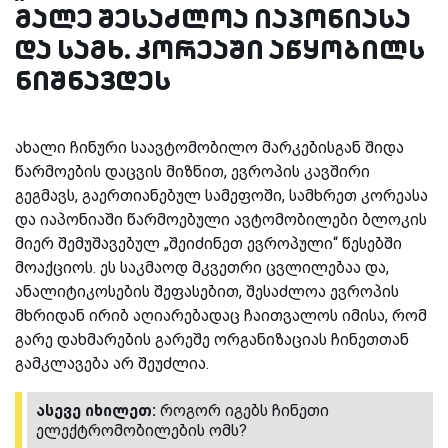
მალე შესაძლოა იაპონიასა
და სამხ. კორეაში აწყობილს
ნიშნავდეს
ახალი ჩინური საავტომობილო მარკებისგან შიდა
წარმოების დაცვის მიზნით, ევროპის კავშირი
გეგმავს, გაერთიანებულ სამეფოში, სამხრეთ კორეასა
და იაპონიაში წარმოებული ავტომობილები ბლოკის
მიერ შემუშავებულ „შეიძინეთ ევროპული“ წესებში
მოაქციოს. ეს საკმაოდ მკვეთრი ცვლილებაა და,
ანალიტიკოსების შეფასებით, შესაძლოა ევროპის
მხრიდან ირიბ აღიარებადაც ჩაითვალოს იმისა, რომ
გარე დახმარების გარეშე ორგანიზაციას ჩინეთთან
გამკლავება არ შეუძლია.
ასევე იხილეთ:
როგორ იგებს ჩინეთი
ელექტრომობილების ომს?