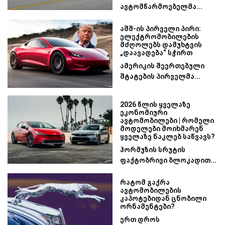
ავტომწარმოებელმა...
აშშ-ის პირველი პირი:
ელექტრომობილების
მძღოლებს დამუხტვის
„დაავადება“ სჭირთ
ამერიკის შეერთებული
შტატების პირველმა...
2026 წლის ყველაზე
ეკონომიური
ავტომობილები | რომელი
მოდელები მოიხმარენ
ყველაზე ნაკლებ საწვავს?
ჰორმუზის სრუტის
ფაქტობრივი ბლოკადით...
რატომ გაქრა
ავტომობილების
კაპოტებიდან ცნობილი
ორნამენტები?
ერთ დროს