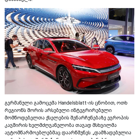
გერმანული გამოცემა Handelsblatt-ის ცნობით, ოთხ
რეგიონს შორის არსებული ინტეგრირებული
მომწოდებელთა ქსელების შენარჩუნებაზე ევროპის
კავშირის ხელმძღვანელობა თავად მსხვილმა
ავტომწარმოებლებმაც დაარწმუნეს. „დამზადებულია