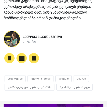
ევროპის კავშირში“ ინიციატივა კი, ბუნებრივია,
ევროპულ ბრენდებსაც თავის ტკივილს უჩენდა,
განსაკუთრებით მათ, ვინც საზღვარგარეთულ
მომწოდებლებზე არიან დამოკიდებულნი.
სალომე პაპალაშვილი
ავტორი
სიახლეები
ევროკავშირი
ჩინეთი
ნისანი
დამზადებულია ევროკავშირში
შეიძინეთ ევროპული