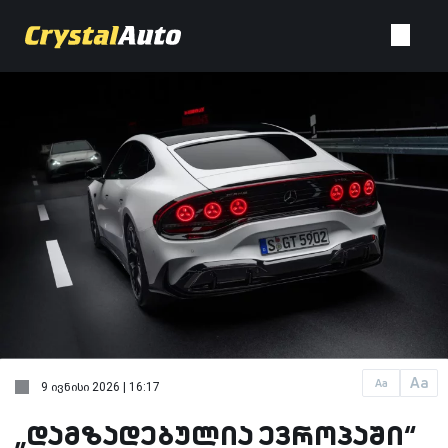
Aa
Aa
9 ივნისი 2026 | 16:17
„დამზადებულია ევროპაში“