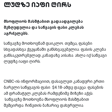
ლუდზე იაფი ღირს
მსოფლიოს მასშტაბით გადაადგილება
შეზღუდულია და საწვავის ფასი კლებას
აგრძელებს.
საწვავზე მოთხოვნამ დაიკლო. თუმცა, ფასები
სხვადასხვა ქვეყანაში განსხვავებულია. ფასის კლება
განსაკუთრებულად კანადაზე აისახა. ახლა იქ საწვავი
ლუდზე იაფი ღირს.
CNBC-ის ინფორმაციით, დასავლეთ კანადური ერთი
ბარელი საწყვავის ფასი $4.18-ამდე დაეცა. ფასების
ამ დრამატულ კლებას რამდენიმე მიზეზი აქვს.
საწვავზე მოთხოვნა მსოფლიოს მასშტაბით
შემცირდა. ჩინეთის ბაზარიც დახურულია.