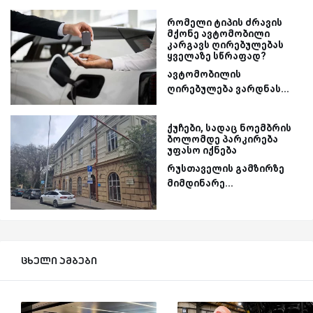
რომელი ტიპის ძრავის
მქონე ავტომობილი
კარგავს ღირებულებას
ყველაზე სწრაფად?
ავტომობილის
ღირებულება ვარდნას...
ქუჩები, სადაც ნოემბრის
ბოლომდე პარკირება
უფასო იქნება
რუსთაველის გამზირზე
მიმდინარე...
ცხელი ამბები