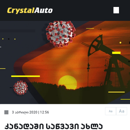
Aa
Aa
3 აპრილი 2020 | 12:56
კანადაში საწვავი ახლა