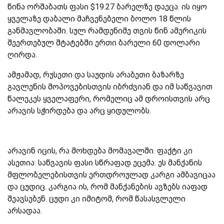
წინა ორშაბათს ფასი $19.27 ბარელზე დაეცა. ის იყო
ყველაზე დაბალი მაჩვენებელი ბოლო 18 წლის
განმავლობაში. სულ რამდენიმე თვის წინ ამერიკის
შეერთებულ შტატებში ერთი ბარელი 60 დოლარი
ღირდა.
ამჟამად, რუსეთი და საუდის არაბეთი ბაზარზე
გავლენის მოპოვებისთვის იბრძვიან და იმ საწვავით
წალეკეს ყველაფერი, რომელიც ამ დროისთვის არც
არავის სჭირდება და არც ყიდულობს.
არავინ იცის, რა მოხდება მომავალში. ფაქტი კი
ასეთია: საწვავის ფასი სწრაფად ეცემა. ეს მანქანის
მფლობელებისთვის ერთდროულად კარგი ამბავიცაა
და ცუდიც. კარგია ის, რომ მანქანების ავზებს იაფად
შეავსებენ. ცუდი კი იმიტომ, რომ წასასვლელი
არსადაა.