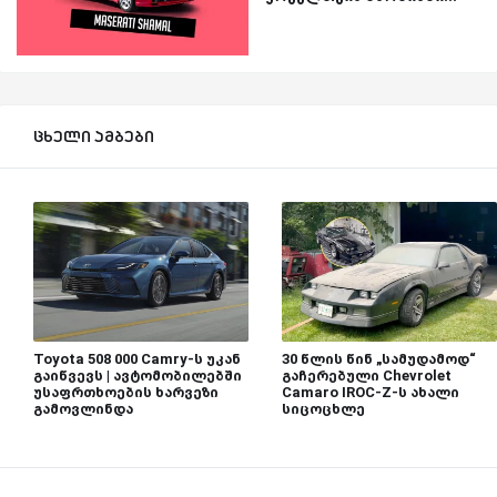
ცხელი ამბები
Toyota 508 000 Camry-ს უკან
30 წლის წინ „სამუდამოდ“
გაიწვევს | ავტომობილებში
გაჩერებული Chevrolet
უსაფრთხოების ხარვეზი
Camaro IROC-Z-ს ახალი
გამოვლინდა
სიცოცხლე