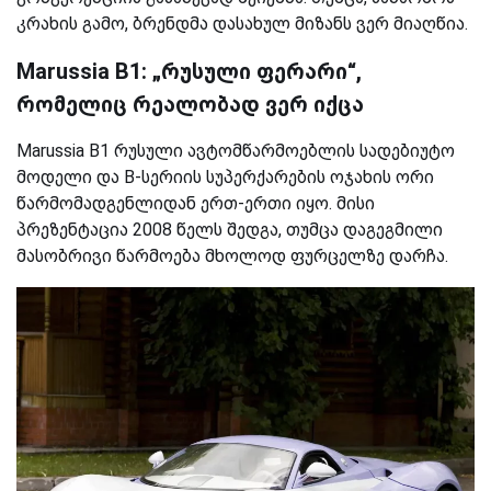
კრახის გამო, ბრენდმა დასახულ მიზანს ვერ მიაღწია.
Marussia B1: „რუსული ფერარი“,
რომელიც რეალობად ვერ იქცა
Marussia B1 რუსული ავტომწარმოებლის სადებიუტო
მოდელი და B-სერიის სუპერქარების ოჯახის ორი
წარმომადგენლიდან ერთ-ერთი იყო. მისი
პრეზენტაცია 2008 წელს შედგა, თუმცა დაგეგმილი
მასობრივი წარმოება მხოლოდ ფურცელზე დარჩა.