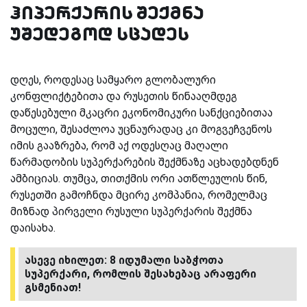
ჰიპერქარის შექმნა
უშედეგოდ სცადეს
დღეს, როდესაც სამყარო გლობალური
კონფლიქტებითა და რუსეთის წინააღმდეგ
დაწესებული მკაცრი ეკონომიკური სანქციებითაა
მოცული, შესაძლოა უცნაურადაც კი მოგვეჩვენოს
იმის გააზრება, რომ აქ ოდესღაც მაღალი
წარმადობის სუპერქარების შექმნაზე აცხადებდნენ
ამბიციას. თუმცა, თითქმის ორი ათწლეულის წინ,
რუსეთში გამოჩნდა მცირე კომპანია, რომელმაც
მიზნად პირველი რუსული სუპერქარის შექმნა
დაისახა.
ასევე იხილეთ: 8 იდუმალი საბჭოთა
სუპერქარი, რომლის შესახებაც არაფერი
გსმენიათ!