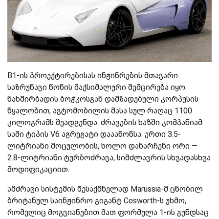
B1-ის პროექტირებისას ინჟინრების მთავარი
საზრუნავი წონის მაქსიმალური შემცირება იყო.
ნახშირბადის ბოჭკოსგან დამზადებული კორპუსის
წყალობით, ავტომობილის მასა სულ რაღაც 1100
კილოგრამს შეადგენდა. ძრავების ხაზში კომპანიამ
სამი ტიპის V6 აგრეგატი დააანონსა: ერთი 3.5-
ლიტრიანი მოცულობის, ხოლო დანარჩენი ორი —
2.8-ლიტრიანი ტურბოძრავა, სიმძლავრის სხვადასხვა
მოდიფიკაციით.
ამძრავი სისტემის შესაქმნელად Marussia-მ ცნობილ
ბრიტანულ საინჟინრო გიგანტ Cosworth-ს უხმო,
რომელიც მოგვიანებით მათ ფორმულა 1-ის გუნდსაც