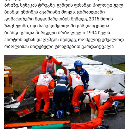
პრიზე, სუზუკას ტრეკზე, გუნდის ფრანგი პილოტი ჟულ
ბიანკი უმძიმეს ავარიაში მოყვა. ცხრათვიანი
კომატოზური მდგომარეობის შემდეგ, 2015 წლის
ზაფხულში, იგი საავადმყოფოში გარდაიცვალა.
ბიანკი გახდა პირველი მრბოლელი 1994 წელს
აირტონ სენას დაღუპვის შემდეგ, რომელიც უშუალოდ
რბოლისას მიღებული ტრავმებით გარდაიცვალა.