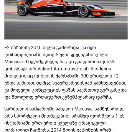
F2 ბაზარზე 2010 წელს გამოჩნდა. ეს იყო
ოთხადგილიანი მდიდრული ყველგანმავალი.
Marussia-მ ხელშეკრულებაც კი გააფორმა ფინურ
კონტრაქტორ Valmet Automotive-თან, რომლის
მიხედვითაც ფინეთის ქარხანაში 300 ერთეული F2
უნდა აეწყოთ. თუმცა, სუპერქარებისგან განსხვავებით,
ეს მოდელი კონცეფციის ფაზას საერთოდ ვერ გასცდა
და მხოლოდ ერთადერთ ეგზემპლარად დარჩა.
სარბოლო სამყაროში სახელი Marussia, სამწუხაროდ,
არა სპორტული მიღწევებით, არამედ ფორმულა 1-ის
ისტორიაში ერთ-ერთი ყველაზე ტრაგიკული
ფურცლით ჩაიწერა. 2014 წლის იაპონიის გრან-