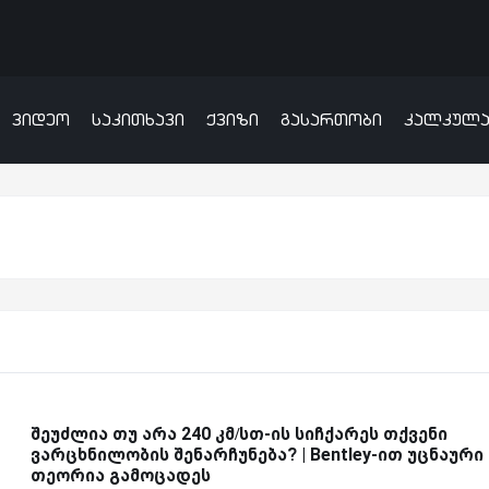
ვიდეო
საკითხავი
ქვიზი
გასართობი
კალკულ
შეუძლია თუ არა 240 კმ/სთ-ის სიჩქარეს თქვენი
ვარცხნილობის შენარჩუნება? | Bentley-ით უცნაური
თეორია გამოცადეს