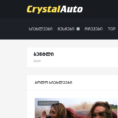
სიახლეები
ტესტები
რჩევები
TOP
ბენტლი
ტეგი
ბოლო სიახლეები
სიახლეები