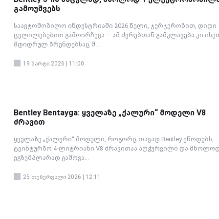
გამოუშვებს
საავტომობილო ინდუსტრიაში 2026 წელი, ჯერჯერობით, დიდი
ცვლილებებით გამოირჩევა — ამ ძვრებთან გამკლავება კი ისე
მდიდრულ ბრენდებსაც მ...
19 მარტი 2026 | 11:00
Bentley Bentayga: ყველაზე „ქალური“ მოდელი V8
ძრავით
ყველაზე „ქალური“ მოდელი, როგორც თავად Bentley უწოდებს,
ტვინტურბო 4-ლიტრიანი V8 ძრავითაა აღჭურვილი და მხოლოდ
ეგზემპლარად გამოვა...
25 თებერვალი 2026 | 12:11