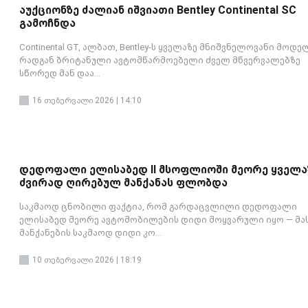
აუქციონზე ძალიან იშვიათი Bentley Continental SC
გამოჩნდა
Continental GT, ალბათ, Bentley-ს ყველაზე მნიშვნელოვანი მოდე
რადგან ბრიტანული ავტომწარმოებელი ძველ მწვერვალებზე
სწორედ მან დაა...
16 თებერვალი 2026 | 14:10
დედოფალი ელისაბედ II მსოფლიოში მეორე ყველა
ძვირად ღირებულ მანქანას ფლობდა
საკმაოდ ცნობილი ფაქტია, რომ გარდაცვლილი დედოფალი
ელისაბედ მეორე ავტომობილების დიდი მოყვარული იყო — მა
მანქანების საკმაოდ დიდი კო...
10 თებერვალი 2026 | 18:19