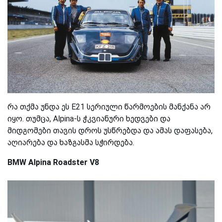
რა თქმა უნდა ეს E21 სერიული წარმოების მანქანა არ
იყო. თუმცა, Alpina-ს ჭკვიანური ხედვები და
მიდგომები თავის დროს უსწრებდა და ამას დაფასება,
აღიარება და ხაზგასმა სჭირდება.
BMW Alpina Roadster V8