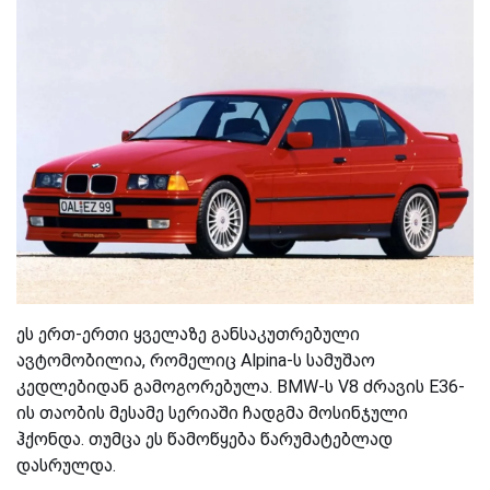
ეს ერთ-ერთი ყველაზე განსაკუთრებული
ავტომობილია, რომელიც Alpina-ს სამუშაო
კედლებიდან გამოგორებულა. BMW-ს V8 ძრავის E36-
ის თაობის მესამე სერიაში ჩადგმა მოსინჯული
ჰქონდა. თუმცა ეს წამოწყება წარუმატებლად
დასრულდა.