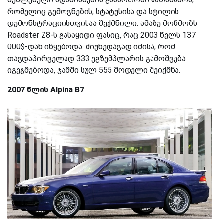
რომელიც გემოვნების, სტატუსისა და სტილის
დემონსტრაციისთვისაა შექმნილი. ამაზე მოწმობს
Roadster Z8-ს გასაყიდი ფასიც, რაც 2003 წელს 137
000$-დან იწყებოდა. მიუხედავად იმისა, რომ
თავდაპირველად 333 ეგზემპლარის გამოშვება
იგეგმებოდა, ჯამში სულ 555 მოდელი შეიქმნა.
2007 წლის Alpina B7