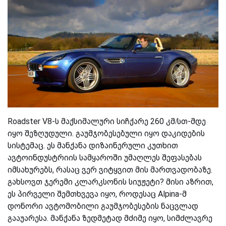
Roadster V8-ს მაქსიმალური სიჩქარე 260 კმ/სთ-მდე
იყო შეზღუდული. გაუმჯობესებული იყო დაკიდების
სისტემაც. ეს მანქანა დიზაინერული კუთხით
ავტოინდუსტრიის სამყაროში უმაღლეს შეფასებას
იმსახურებს, რასაც ვერ ვიტყვით მის მართვადობაზე.
გახსოვთ ჯერემი კლარკსონის სიუჟეტი? მისი აზრით,
ეს პირველი შემთხვევა იყო, როდესაც Alpina-მ
დონორი ავტომობილი გაუმჯობესების ნაცვლად
გააუარესა. მანქანა ზედმეტად მძიმე იყო, სიმძლავრე