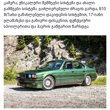
კამერა, უნიკალური შემშვები სისტემა და ახალი
გამშვები სისტემა. გაძლიერებული ძრავის გარდა, B10
BiTurbo განახლებული დაკიდების სისტემით, 17-იანი
ულამაზესი და განიერი დისკებით, ფუნქციური
სპოილერითა და ჰაერის გამტარით წარსდგა.