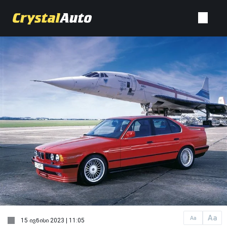
Aa
Aa
15 ივნისი 2023 | 11:05