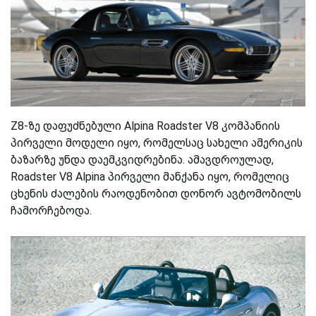
Z8-ზე დაფუძნებული Alpina Roadster V8 კომპანიის
პირველი მოდელი იყო, რომელსაც სახელი ამერიკის
ბაზარზე უნდა დაემკვიდრებინა. ამავდროულად,
Roadster V8 Alpina პირველი მანქანა იყო, რომელიც
ცხენის ძალების რაოდენობით დონორ ავტომობილს
ჩამორჩებოდა.