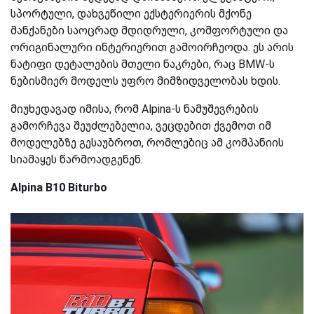
სპორტული, დახვეწილი ექსტერიერის მქონე
მანქანები საოცრად მდიდრული, კომფორტული და
ორიგინალური ინტერიერით გამოირჩეოდა. ეს არის
ნატიფი დეტალების მთელი ნაკრები, რაც BMW-ს
ნებისმიერ მოდელს უფრო მიმზიდველობას ხდის.
მიუხედავად იმისა, რომ Alpina-ს ნამუშევრების
გამორჩევა შეუძლებელია, ვეცდებით ქვემოთ იმ
მოდელებზე გესაუბროთ, რომლებიც ამ კომპანიის
სიამაყეს წარმოადგენენ.
Alpina B10 Biturbo