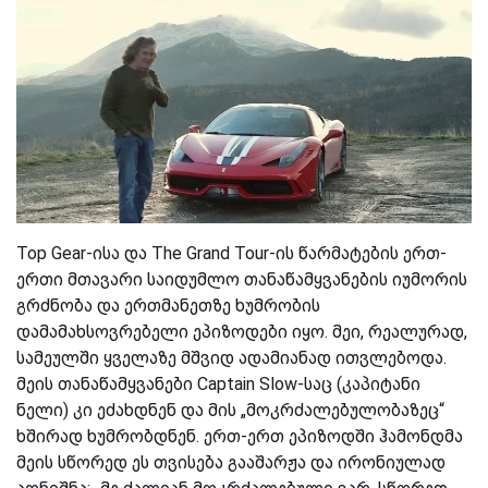
Top Gear-ისა და The Grand Tour-ის წარმატების ერთ-
ერთი მთავარი საიდუმლო თანაწამყვანების იუმორის
გრძნობა და ერთმანეთზე ხუმრობის
დამამახსოვრებელი ეპიზოდები იყო. მეი, რეალურად,
სამეულში ყველაზე მშვიდ ადამიანად ითვლებოდა.
მეის თანაწამყვანები Captain Slow-საც (კაპიტანი
ნელი) კი ეძახდნენ და მის „მოკრძალებულობაზეც“
ხშირად ხუმრობდნენ. ერთ-ერთ ეპიზოდში ჰამონდმა
მეის სწორედ ეს თვისება გააშარჟა და ირონიულად