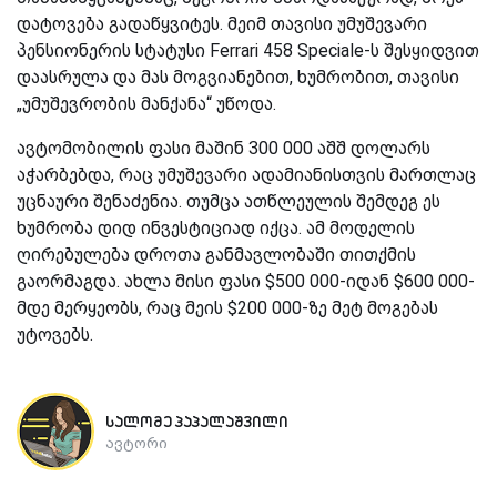
დატოვება გადაწყვიტეს. მეიმ თავისი უმუშევარი
პენსიონერის სტატუსი Ferrari 458 Speciale-ს შესყიდვით
დაასრულა და მას მოგვიანებით, ხუმრობით, თავისი
„უმუშევრობის მანქანა“ უწოდა.
ავტომობილის ფასი მაშინ 300 000 აშშ დოლარს
აჭარბებდა, რაც უმუშევარი ადამიანისთვის მართლაც
უცნაური შენაძენია. თუმცა ათწლეულის შემდეგ ეს
ხუმრობა დიდ ინვესტიციად იქცა. ამ მოდელის
ღირებულება დროთა განმავლობაში თითქმის
გაორმაგდა. ახლა მისი ფასი $500 000-იდან $600 000-
მდე მერყეობს, რაც მეის $200 000-ზე მეტ მოგებას
უტოვებს.
სალომე პაპალაშვილი
ავტორი