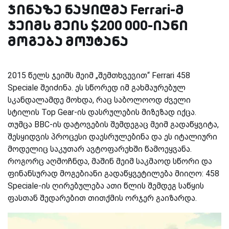
ჯინაზე ნაყიდმა Ferrari-მ
ჯეიმს მეის $200 000-იანი
მოგება მოუტანა
2015 წელს ჯეიმს მეიმ „შემთხვევით“ Ferrari 458
Speciale შეიძინა. ეს სწორედ იმ გახმაურებულ
სკანდალამდე მოხდა, რაც საბოლოოდ ძველი
სტილის Top Gear-ის დასრულების მიზეზად იქცა.
თუმცა BBC-ის დატოვების შემდეგაც მეიმ გადაწყვიტა,
შესყიდვის პროცესი დაესრულებინა და ეს იტალიური
მოდელიც საკუთარ ავტოფარეხში წამოეყვანა.
როგორც აღმოჩნდა, მაშინ მეიმ საკმაოდ სწორი და
ფინანსურად მოგებიანი გადაწყვეტილება მიიღო: 458
Speciale-ის ღირებულება ათი წლის შემდეგ საწყის
ფასთან შედარებით თითქმის ორჯერ გაიზარდა.