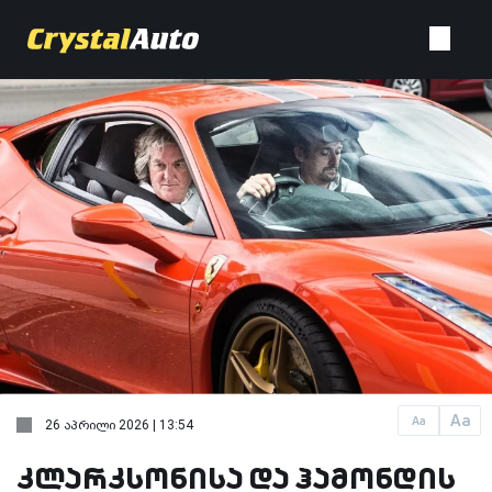
Aa
Aa
26 აპრილი 2026 | 13:54
კლარკსონისა და ჰამონდის