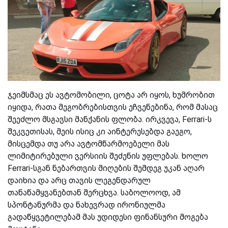
ჯეიმსმაც ეს ავტომობილი, ცოტა არ იყოს, ხუმრობით
იყიდა, რათა მეგობრებისთვის ეჩვენებინა, რომ მასაც
შეეძლო მსგავსი მანქანის ფლობა. ირკვევა, Ferrari-ს
შეკვეთისას, მეის ისიც კი აინტერესებდა გაეგო,
მისცემდა თუ არა ავტომწარმოებელი მას
ლიმიტირებული ვერსიის შეძენის უფლებას. ხოლო
Ferrari-სგან ნებართვის მიღების შემდეგ უკან აღარ
დაიხია და არც თავის ლეგენდარულ
თანაწამყვანებთან შერცხვა. საბოლოოდ, ამ
სპონტანურმა და ნახევრად ირონიულმა
გადაწყვეტილებამ მას უდიდესი ფინანსური მოგება