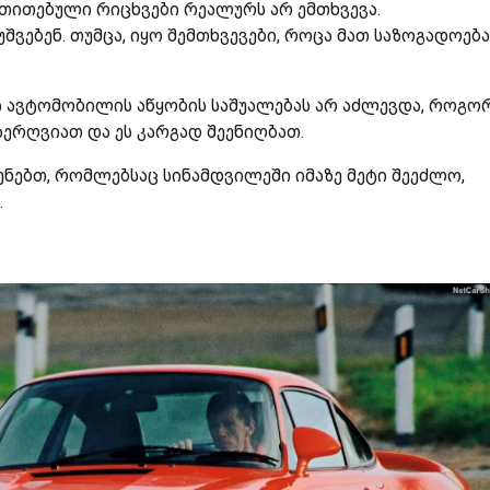
თითებული რიცხვები რეალურს არ ემთხვევა.
ვებენ. თუმცა, იყო შემთხვევები, როცა მათ საზოგადოება
თი ავტომობილის აწყობის საშუალებას არ აძლევდა, როგო
დაერღვიათ და ეს კარგად შეენიღბათ.
სენებთ, რომლებსაც სინამდვილეში იმაზე მეტი შეეძლო,
.