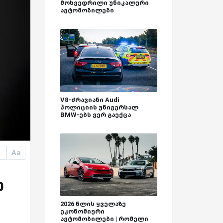
მოხვედრილი უნიკალური
ავტომობილები
V8-ძრავიანი Audi
პოლიციის უნივერსალ
BMW-ებს ვერ გაექცა
Aa
a
ე
2026 წლის ყველაზე
ეკონომიური
ავტომობილები | რომელი