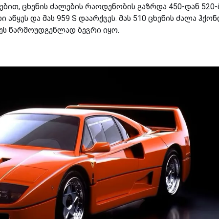
ბით, ცხენის ძალების რაოდენობის გაზრდა 450-დან 520-
წყეს და მას 959 S დაარქვეს. მას 510 ცხენის ძალა ჰქონ
 ეს წარმოუდგენლად ბევრი იყო.