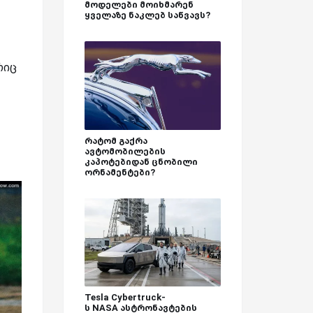
მოდელები მოიხმარენ
ყველაზე ნაკლებ საწვავს?
რიც
რატომ გაქრა
ავტომობილების
კაპოტებიდან ცნობილი
ორნამენტები?
Tesla Cybertruck-
ს NASA ასტრონავტების