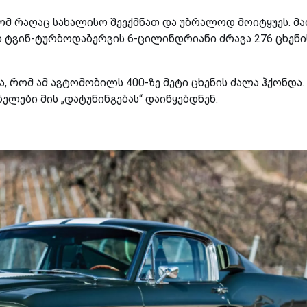
 რომ რაღაც სახალისო შეექმნათ და უბრალოდ მოიტყუეს. მ
ი ტვინ-ტურბოდაბერვის 6-ცილინდრიანი ძრავა 276 ცხენი
, რომ ამ ავტომობილს 400-ზე მეტი ცხენის ძალა ჰქონდა.
ელები მის „დატუნინგებას“ დაიწყებდნენ.