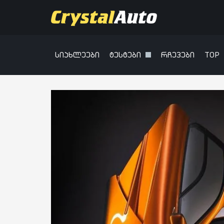
სიახლეები
ტესტები
რჩევები
TOP