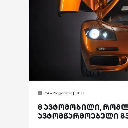
24 აპრილი 2023 | 10:00
8 ავტომობილი, რომლ
ავტომწარმოებელი გ