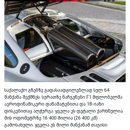
საქალაქო გზებზე გადასაადგილებლად სულ 64
მანქანა შექმნეს. სურათზე ნაჩვენები F1 მფლობელმა
აეროდინამიკური დანამატებითა და 18-იანი
დისკებითაც აღჭურვა. ყველა ეს დეტალი ქარხნულია.
მის ოდომეტრზე 16 400 მილია (26 400 კმ)
გამოსახული. ყველა ეს მილი მანქანამ თავისი