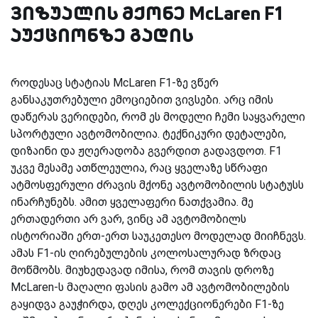
ვიზუალის მქონე McLaren F1
აუქციონზე გადის
როდესაც სტატიას McLaren F1-ზე ვწერ
განსაკუთრებული ემოციებით ვივსები. არც იმის
დაწერას ვერიდები, რომ ეს მოდელი ჩემი საყვარელი
სპორტული ავტომობილია. ტექნიკური დეტალები,
დიზაინი და ჟღერადობა გვერდით გადავდოთ. F1
უკვე მესამე ათწლეულია, რაც ყველაზე სწრაფი
ატმოსფერული ძრავის მქონე ავტომობილის სტატუსს
ინარჩუნებს. ამით ყველაფერი ნათქვამია. მე
ერთადერთი არ ვარ, ვინც ამ ავტომობილს
ისტორიაში ერთ-ერთ საუკეთესო მოდელად მიიჩნევს.
ამას F1-ის ღირებულების კოლოსალურად ზრდაც
მოწმობს. მიუხედავად იმისა, რომ თავის დროზე
McLaren-ს მაღალი ფასის გამო ამ ავტომობილების
გაყიდვა გაუჭირდა, დღეს კოლექციონერები F1-ზე