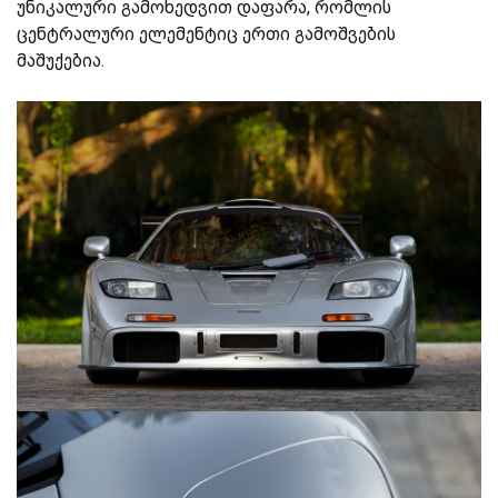
უნიკალური გამოხედვით დაფარა, რომლის
ცენტრალური ელემენტიც ერთი გამოშვების
მაშუქებია.